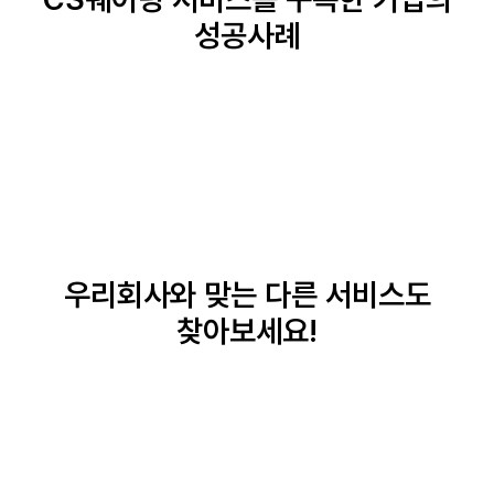
성공사례
우리회사와 맞는
다른 서비스도
찾아보세요!