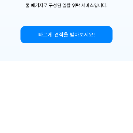
풀 패키지로 구성된 일괄 위탁 서비스입니다.
빠르게 견적을 받아보세요!