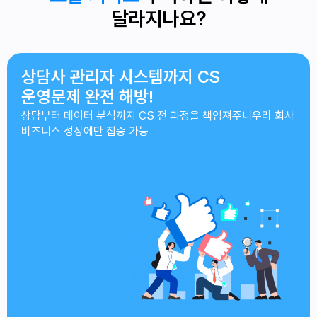
달라지나요?
상담사 관리자 시스템까지
CS
운영문제 완전 해방!
상담부터 데이터 분석까지 CS 전 과정을 책임져주니
우리 회사
비즈니스 성장에만 집중 가능