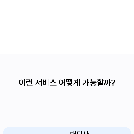
이런 서비스 어떻게 가능할까?