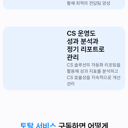
통해 최적의 전담팀 양성
CS 운영도
성과 분석과
정기 리포트로
관리
CS 솔루션의 자동화 리포팅을
활용해 성과 지표를 분석하고
CS 효율성을 지속적으로 개선
관리
토탈 서비스
구독하면
어떻게