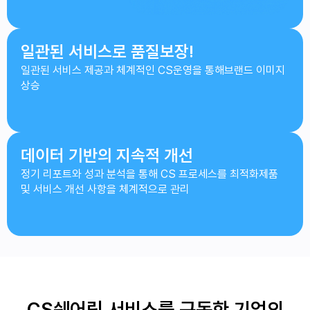
일관된 서비스로 품질보장!
일관된 서비스 제공과 체계적인 CS운영을 통해
브랜드 이미지
상승
데이터 기반의 지속적 개선
정기 리포트와 성과 분석을 통해 CS 프로세스를 최적화
제품
및 서비스 개선 사항을 체계적으로 관리
CS쉐어링 서비스를 구독한 기업의