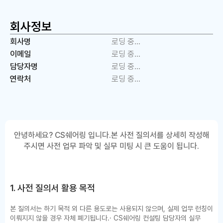
회사정보
회사명
로딩 중…
이메일
로딩 중…
담당자명
로딩 중…
연락처
로딩 중…
안녕하세요? CS쉐어링 입니다.
본 사전 질의서를 상세히 작성해
주시면 사전 업무 파악 및 실무 미팅 시 큰 도움이 됩니다.
1. 사전 질의서 활용 목적
본 질의서는 하기 목적 외 다른 용도로는 사용되지 않으며, 실제 업무 런칭이
이뤄지지 않을 경우 자체 폐기됩니다.
· CS쉐어링 컨설팅 담당자의 실무