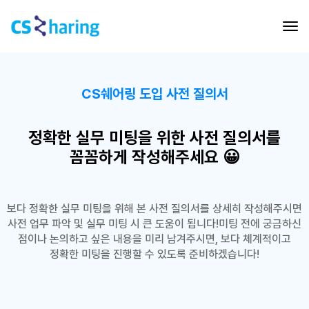
CS쉐어링 도입 사전 질의서
정확한 실무 미팅을 위한
사전 질의서를
꼼꼼하게 작성해주세요 😀
보다 정확한 실무 미팅을 위해 본 사전 질의서를 상세히 작성해주시면
사전 업무 파악 및 실무 미팅 시 큰 도움이 됩니다!
미팅 전에 궁금하신
점이나 논의하고 싶은 내용을 미리 남겨주시면, 보다 체계적이고
정확한 미팅을 진행할 수 있도록 준비하겠습니다!