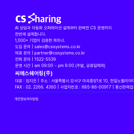
AI 상담과 자동화 오퍼레이션 설계부터 완벽한 CS 운영까지
한번에 설계합니다.
1,000+ 기업이 검증한 파트너.
도입 문의 | sales@csisystems.co.kr
제휴 문의 | partner@csisystems.co.kr
전화 문의 | 1522-5539
운영 시간 | am 09:00 ~ pm 6:00 (주말, 공휴일제외)
씨에스쉐어링(주)
대표 : 임지은 | 주소 : 서울특별시 강서구 마곡중앙1로 10, 한일노벨리아
FAX : 02. 2266. 4360 | 사업자번호 : 685-86-00917 | 통신
개인정보처리방침