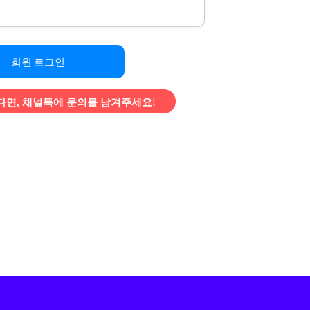
회원 로그인
면, 채널톡에 문의를 남겨주세요!