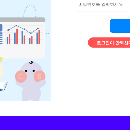
로그인이 안되신다