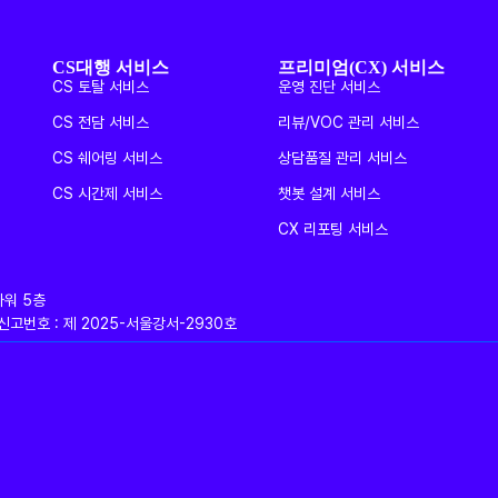
CS대행 서비스
프리미엄(CX) 서비스
CS 토탈 서비스
운영 진단 서비스
CS 전담 서비스
리뷰/VOC 관리 서비스
CS 쉐어링 서비스
상담품질 관리 서비스
CS 시간제 서비스
챗봇 설계 서비스
CX 리포팅 서비스
타워 5층
판매업신고번호 : 제 2025-서울강서-2930호