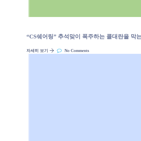
“CS쉐어링” 추석맞이 폭주하는 콜대란을 막는
자세히 보기
No Comments