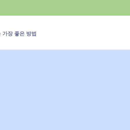
 가장 좋은 방법