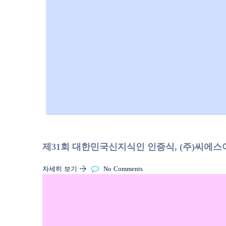
제31회 대한민국신지식인 인증식, (주)씨에
자세히 보기
No Comments