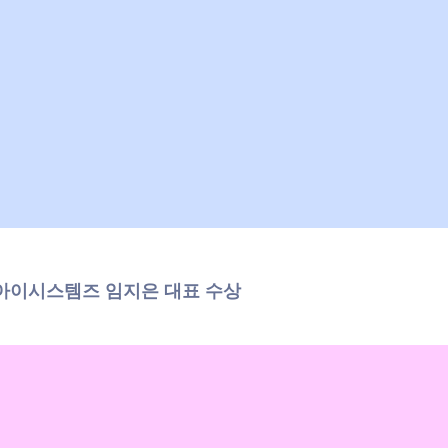
스아이시스템즈 임지은 대표 수상