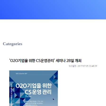
Categories