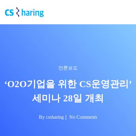
언론보도
‘O2O기업을 위한 CS운영관리’
세미나 28일 개최
By
cssharing
No Comments