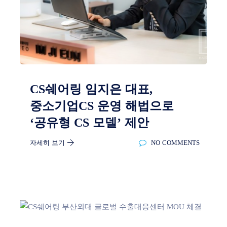
CS쉐어링 임지은 대표,
중소기업CS 운영 해법으로
‘공유형 CS 모델’ 제안
자세히 보기
NO COMMENTS