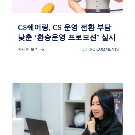
CS쉐어링, CS 운영 전환 부담
낮춘 ‘환승운영 프로모션’ 실시
자세히 보기
NO COMMENTS