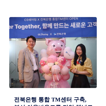
전북은행 통합 TM센터 구축,