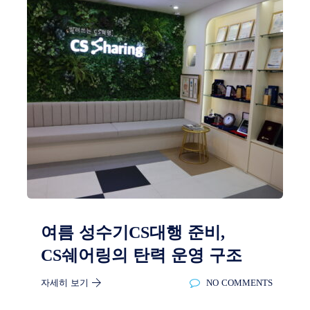
여름 성수기CS대행 준비,
CS쉐어링의 탄력 운영 구조
자세히 보기
NO COMMENTS