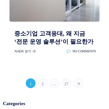
중소기업 고객응대, 왜 지금
‘전문 운영 솔루션’이 필요한가
자세히 보기
NO COMMENTS
1
2
…
27
Categories