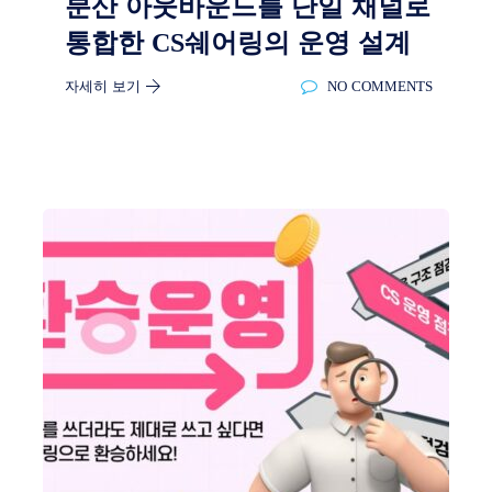
분산 아웃바운드를 단일 채널로
통합한 CS쉐어링의 운영 설계
자세히 보기
NO COMMENTS