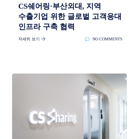
CS쉐어링·부산외대, 지역
수출기업 위한 글로벌 고객응대
인프라 구축 협력
자세히 보기
NO COMMENTS