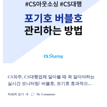
CS외주, CS대행업체 알아볼 때 꼭 알아야하는
실시간 모니터링! 버블호, 포기호 효과적으...
자세히 보기
No Comments