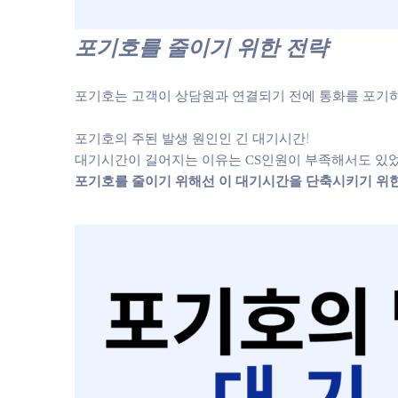
포기호를 줄이기 위한 전략
포기호는 고객이 상담원과 연결되기 전에 통화를 포기
포기호의 주된 발생 원인인 긴 대기시간!
대기시간이 길어지는 이유는 CS인원이 부족해서도 있
포기호를 줄이기 위해선 이 대기시간을 단축시키기 위