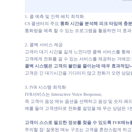
1. 콜 예측 및 인력 배치 최적화
CS 콜센터의 주요
통화 시간을 분석해 피크 타임에 충
통화량을 예측 할 수 있는 프로그램을 활용하면 더 효과
2. 콜백 서비스 제공
고객이 대기 시간을 길게 느낀다면 콜백 서비스를 통해
고객에게 전화를 걸 수 있는 서비스를 제공하는 거에요!
콜백 시스템은 고객의 불만을 줄이는데 매우 효과적입니
고객은 긴 대기시간을 기다리지 않고 전화가 오면 상담
3. IVR 시스템 최적화
IVR서비스는 Interactive Voice Response,
즉 고객이 음성 메뉴 옵션을 선택하고 음성 및 숫자 패드
예를 들어 고객센터로 전화를 걸었을 때 무슨 상담은 1번
고객이 스스로 필요한 정보를 찾을 수 있도록 IVR메뉴
주의할 점! 잘못된 메뉴 구조는 고객을 혼란스럽게 하고