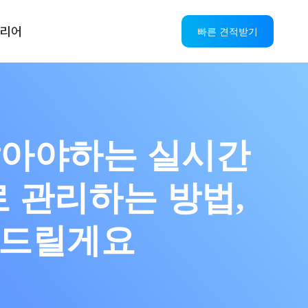
리어
빠른 견적받기
 알아야하는 실시간
 관리하는 방법,
려드릴게요