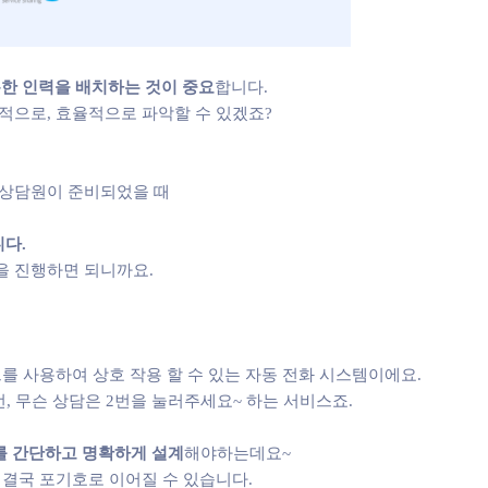
분한 인력을 배치하는 것이 중요
합니다.
적으로, 효율적으로 파악할 수 있겠죠?
 상담원이 준비되었을 때
다.
을 진행하면 되니까요.
를 사용하여 상호 작용 할 수 있는 자동 전화 시스템이에요.
, 무슨 상담은 2번을 눌러주세요~ 하는 서비스죠.
를 간단하고 명확하게 설계
해야하는데요~
 결국 포기호로 이어질 수 있습니다.