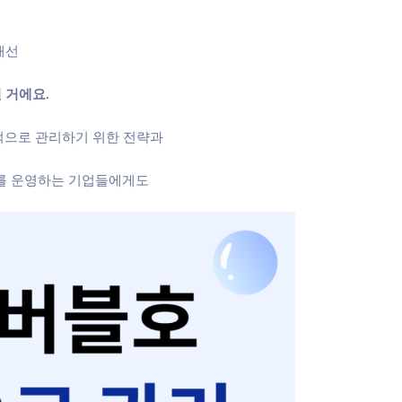
해선
 거에요.
적으로 관리하기 위한 전략과
터를 운영하는 기업들에게도