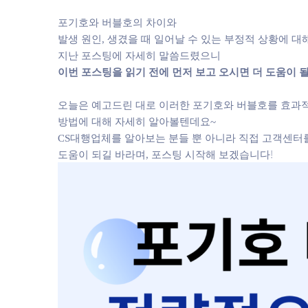
포기호와 버블호의 차이와
발생 원인, 생겼을 때 일어날 수 있는 부정적 상황에 대
지난 포스팅에 자세히 말씀드렸으니
이번 포스팅을 읽기 전에 먼저 보고 오시면 더 도움이 될
오늘은 예고드린 대로 이러한 포기호와 버블호를 효과
방법에 대해 자세히 알아볼텐데요~
CS대행업체를 알아보는 분들 뿐 아니라 직접 고객센
도움이 되길 바라며, 포스팅 시작해 보겠습니다!