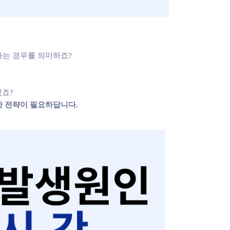
하는 경우를 의미하죠?
었죠?
한 전략이 필요하답니다.