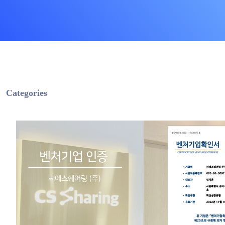
Categories