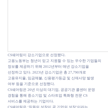
CS쉐어링이 강소기업으로 선정됐다.
고용노동부는 청년이 믿고 지원할 수 있는 우수한 기업들의
정보를 제공하기 위해 2012년부터 매년 강소기업을
선정하고 있다. 2023년 강소기업은 총 27,790개로
고용유지율, 임금체불, 신용평가등급 및 산재사망 발생
여부 등을 기준으로 선정했다.
CS쉐어링은 20년 이상의 대기업, 공공기관 콜센터 운영
경험을 통해 중소기업 및 스타트업 특화형 전문 CS
서비스를 제공하는 기업이다.
CS쉐어링은 ‘직원의 성장이 곧 기업의 성장’이라는