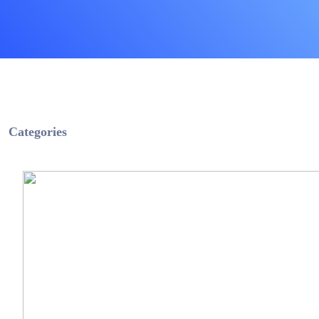
Categories