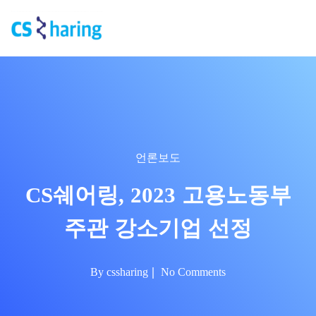
언론보도
CS쉐어링, 2023 고용노동부
주관 강소기업 선정
By
cssharing
No Comments