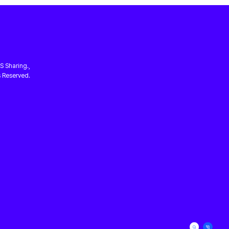
 Sharing.,
s Reserved.