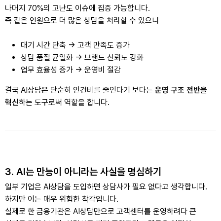
나머지 70%의 고난도 이슈에 집중 가능합니다.
즉 같은 인원으로 더 많은 상담을 처리할 수 있으니
대기 시간 단축 -> 고객 만족도 증가
상담 품질 균일화 -> 브랜드 신뢰도 강화
업무 효율성 증가 -> 운영비 절감
결국 AI상담은 단순히 인건비를 줄인다기 보다는
운영 구조 전반을
혁신
하는 도구로써 역할을 합니다.
3. AI는 만능이 아니라는 사실을 명심하기
일부 기업은 AI상담을 도입하면 상담사가 필요 없다고 생각합니다.
하지만 이는 매우 위험한 착각입니다.
실제로 한 금융기관은 AI상담만으로 고객센터를 운영하려다 큰