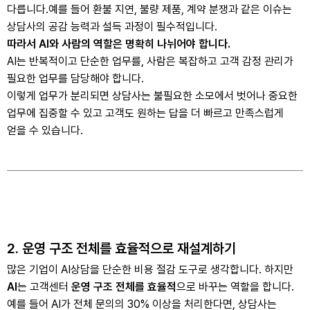
다릅니다.
예를 들어 환불 지연, 불량 제품, 계약 분쟁과 같은 이슈는
상담사의 공감 능력과 설득 과정이 필수적입니다.
따라서 AI와 사람의 역할은 명확히 나뉘어야 합니다.
AI는 반복적이고 단순한 업무를, 사람은 복잡하고 고객 감정 관리가
필요한 업무를 담당해야 합니다.
이렇게 업무가 분리되면 상담사는 불필요한 소모에서 벗어나 중요한
업무에 집중할 수 있고 고객도 원하는 답을 더 빠르고 만족스럽게
얻을 수 있습니다.
2. 운영 구조 전체를 효율적으로 재설계하기
많은 기업이 AI상담을 단순한 비용 절감 도구로 생각합니다. 하지만
AI
는 고객센터
운영 구조 전체를 효율적
으로 바꾸는 역할을 합니다.
예를 들어 AI가 전체 문의의 30% 이상을 처리한다면, 상담사는