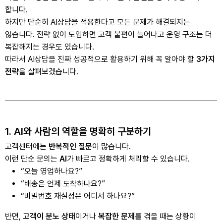
합니다.
하지만 단순히 AI상담을 적용한다고 모든 문제가 해결되지는
않습니다. 전략 없이 도입하면 고객 불편이 늘어나고 운영 구조는 더
복잡해지는 경우도 있습니다.
따라서 AI상담을 진짜 성공적으로 활용하기 위해 꼭 알아야 할
3가지
전략
을 살펴보겠습니다.
1. AI와 사람의 역할을 명확히 구분하기
고객센터에는
반복적인 질문
이 많습니다.
이런 단순 문의는
AI
가 빠르고 정확하게 처리할 수 있습니다.
“오늘 영업하나요?”
“배송은 언제 도착하나요?”
“비밀번호 재설정은 어디서 하나요?”
반면,
고객이 분노 상태
이거나
복잡한 문제
를 겪을 때는 상황이