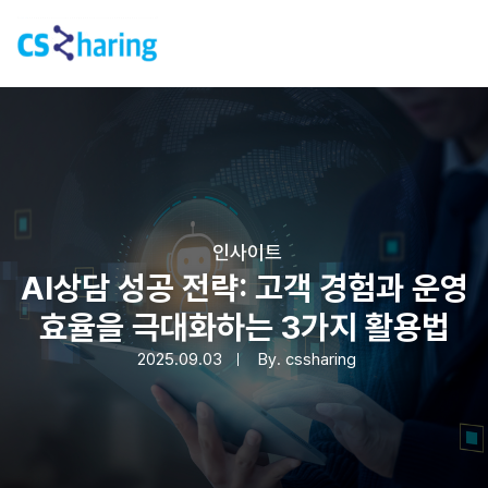
인사이트
AI상담 성공 전략: 고객 경험과 운영
효율을 극대화하는 3가지 활용법
2025.09.03
By.
cssharing