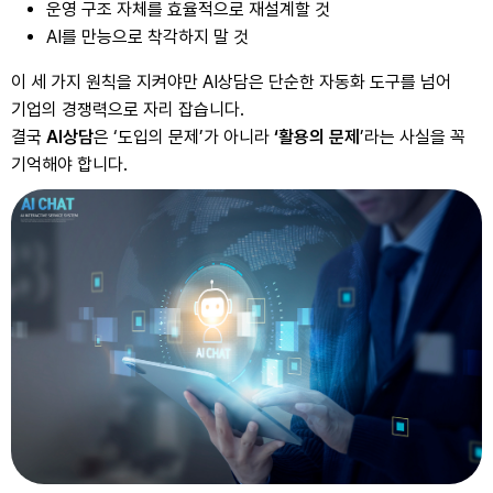
운영 구조 자체를 효율적으로 재설계할 것
AI를 만능으로 착각하지 말 것
이 세 가지 원칙을 지켜야만 AI상담은 단순한 자동화 도구를 넘어
기업의 경쟁력으로 자리 잡습니다.
결국
AI상담
은 ‘도입의 문제’가 아니라
‘활용의 문제
’라는 사실을 꼭
기억해야 합니다.