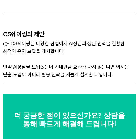
CS쉐어링의 제안
👉 CS쉐어링은 다양한 산업에서 AI상담과 상담 인력을 결합한
최적의 운영 모델을 제시합니다.
만약 AI상담을 도입했는데 기대만큼 효과가 나지 않는다면 이제는
단순 도입이 아니라 활용 전략을 새롭게 설계할 때입니다.
더 궁금한 점이 있으신가요? 상담을
통해 빠르게 해결해 드립니다!