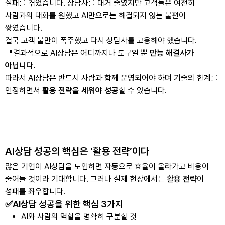
실패를 겪었습니다. 상담사를 대거 줄였지만 고객들은 여전히
사람과의 대화를 원했고 AI만으로는 해결되지 않는 불편이
쌓였습니다.
결국 고객 불만이 폭주했고 다시 상담사를 고용해야 했습니다.
📍결과적으로 AI상담은 어디까지나 도구일 뿐
만능 해결사가
아닙니다.
따라서 AI상담은 반드시 사람과 함께 운영되어야 하며 기술의 한계를
인정하면서
활용 전략을 세워야 성공
할 수 있습니다.
AI상담 성공의 핵심은 ‘활용 전략’이다
많은 기업이 AI상담을 도입하면 자동으로 효율이 올라가고 비용이
줄어들 것이라 기대합니다. 그러나 실제 현장에서는
활용 전략
이
성패를 좌우합니다.
✅AI상담 성공을 위한 핵심 3가지
AI와 사람의 역할을 명확히 구분할 것