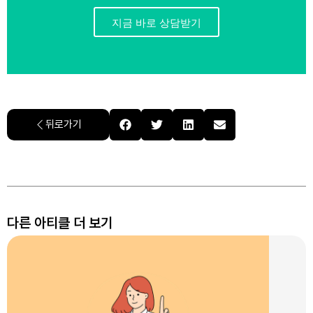
지금 바로 상담받기
뒤로가기
다른 아티클 더 보기