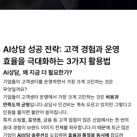
AI상담 성공 전략: 고객 경험과 운영
효율을 극대화하는 3가지 활용법
AI상담, 왜 지금 더 필요한가?
기업들이 고객센터를 운영하면서 가장 크게 고민하는 것은
무엇일까요?
기업들이 고객센터 운영에서 가장 크게 고민하는 것은
비용과
만족도의 균형
입니다.
상담사 인건비는 계속 오르고 있지만 그렇다고
인원을 줄이면 불만이 쏟아집니다.
특히 쇼핑몰, 플랫폼, 금융 등 고객 접점이 많은 산업에서는 한 번의
응대 경험이 브랜드 이미지 전체를 좌우합니다.
이 때문에 최근 많은
기업이
AI상담 솔루션
을 도입하며
효율과 품질을 동시에
잡으려