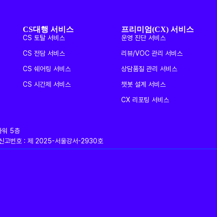
CS대행 서비스
프리미엄(CX) 서비스
CS 토탈 서비스
운영 진단 서비스
CS 전담 서비스
리뷰/VOC 관리 서비스
CS 쉐어링 서비스
상담품질 관리 서비스
CS 시간제 서비스
챗봇 설계 서비스
CX 리포팅 서비스
타워 5층
판매업신고번호 : 제 2025-서울강서-2930호