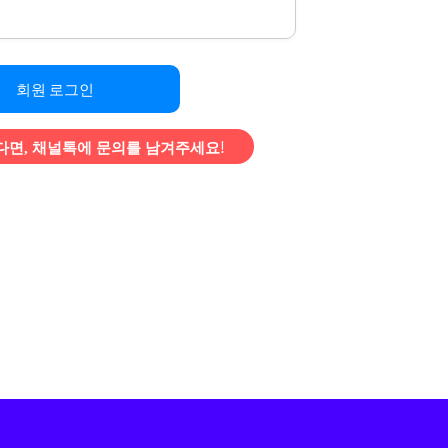
회원 로그인
면, 채널톡에 문의를 남겨주세요!