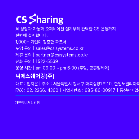
AI 상담과 자동화 오퍼레이션 설계부터 완벽한 CS 운영까지
한번에 설계합니다.
1,000+ 기업이 검증한 파트너.
도입 문의 | sales@csisystems.co.kr
제휴 문의 | partner@csisystems.co.kr
전화 문의 | 1522-5539
운영 시간 | am 09:00 ~ pm 6:00 (주말, 공휴일제외)
씨에스쉐어링(주)
대표 : 임지은 | 주소 : 서울특별시 강서구 마곡중앙1로 10, 한일노벨리아
FAX : 02. 2266. 4360 | 사업자번호 : 685-86-00917 | 통신
개인정보처리방침