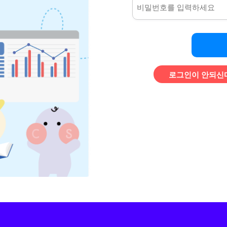
로그인이 안되신다