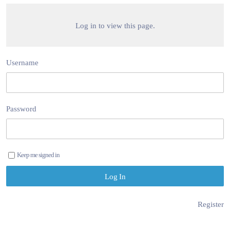
Log in to view this page.
Username
Password
Keep me signed in
Register