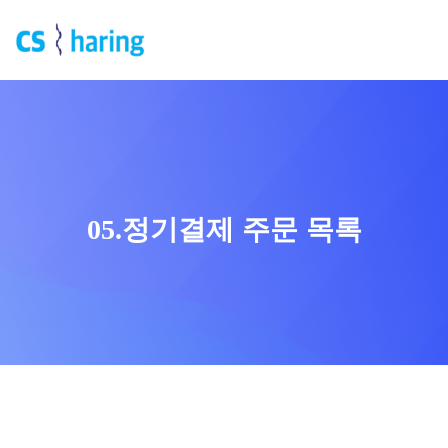
05.정기결제 주문 목록