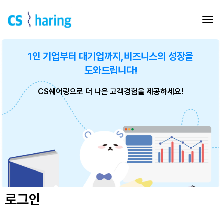
1인 기업부터 대기업까지,
비즈니스의 성장을
도와드립니다!
CS쉐어링으로 더 나은 고객경험을 제공하세요!
로그인