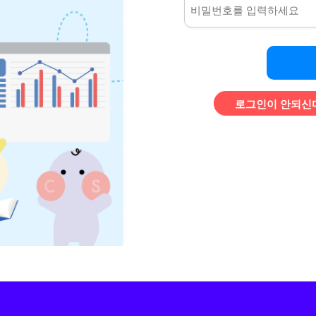
로그인이 안되신다