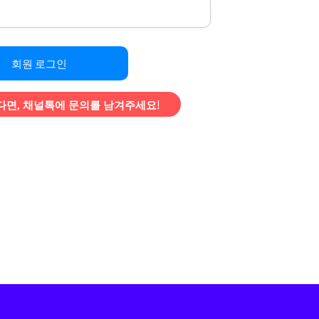
회원 로그인
면, 채널톡에 문의를 남겨주세요!