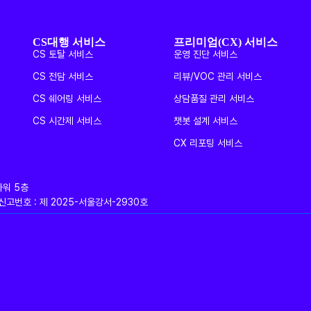
CS대행 서비스
프리미엄(CX) 서비스
CS 토탈 서비스
운영 진단 서비스
CS 전담 서비스
리뷰/VOC 관리 서비스
CS 쉐어링 서비스
상담품질 관리 서비스
CS 시간제 서비스
챗봇 설계 서비스
CX 리포팅 서비스
타워 5층
판매업신고번호 : 제 2025-서울강서-2930호