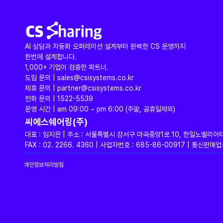
AI 상담과 자동화 오퍼레이션 설계부터 완벽한 CS 운영까지
한번에 설계합니다.
1,000+ 기업이 검증한 파트너.
도입 문의 | sales@csisystems.co.kr
제휴 문의 | partner@csisystems.co.kr
전화 문의 | 1522-5539
운영 시간 | am 09:00 ~ pm 6:00 (주말, 공휴일제외)
씨에스쉐어링(주)
대표 : 임지은 | 주소 : 서울특별시 강서구 마곡중앙1로 10, 한일노벨리아
FAX : 02. 2266. 4360 | 사업자번호 : 685-86-00917 | 통신
개인정보처리방침