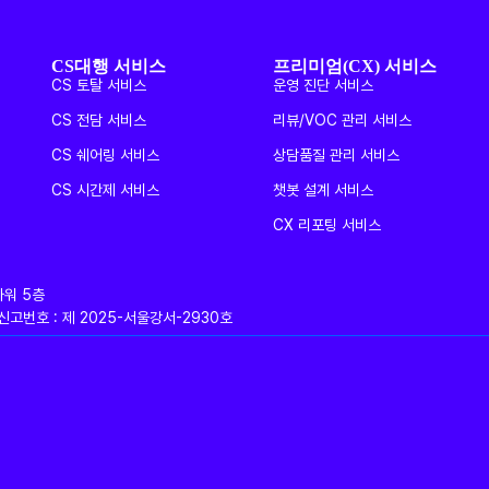
CS대행 서비스
프리미엄(CX) 서비스
CS 토탈 서비스
운영 진단 서비스
CS 전담 서비스
리뷰/VOC 관리 서비스
CS 쉐어링 서비스
상담품질 관리 서비스
CS 시간제 서비스
챗봇 설계 서비스
CX 리포팅 서비스
타워 5층
판매업신고번호 : 제 2025-서울강서-2930호