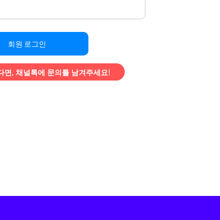
회원 로그인
면, 채널톡에 문의를 남겨주세요!