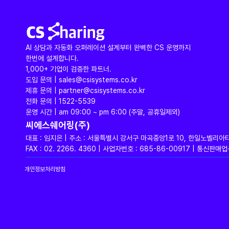
AI 상담과 자동화 오퍼레이션 설계부터 완벽한 CS 운영까지
한번에 설계합니다.
1,000+ 기업이 검증한 파트너.
도입 문의 | sales@csisystems.co.kr
제휴 문의 | partner@csisystems.co.kr
전화 문의 | 1522-5539
운영 시간 | am 09:00 ~ pm 6:00 (주말, 공휴일제외)
씨에스쉐어링(주)
대표 : 임지은 | 주소 : 서울특별시 강서구 마곡중앙1로 10, 한일노벨리아
FAX : 02. 2266. 4360 | 사업자번호 : 685-86-00917 | 통신
개인정보처리방침