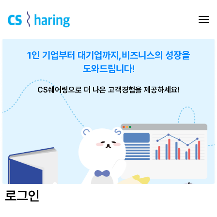
1인 기업부터 대기업까지,
비즈니스의 성장을
도와드립니다!
CS쉐어링으로 더 나은 고객경험을 제공하세요!
로그인