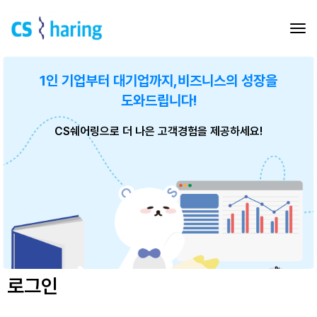
1인 기업부터 대기업까지,
비즈니스의 성장을
도와드립니다!
CS쉐어링으로 더 나은 고객경험을 제공하세요!
로그인