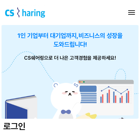
1인 기업부터 대기업까지,
비즈니스의 성장을
도와드립니다!
CS쉐어링으로 더 나은 고객경험을 제공하세요!
로그인