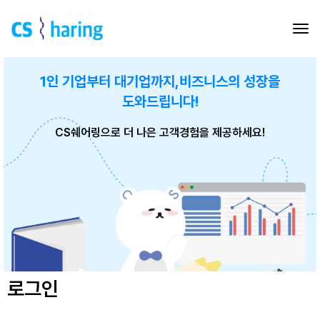
1인 기업부터 대기업까지,
비즈니스의 성장을
도와드립니다!
CS쉐어링으로 더 나은 고객경험을 제공하세요!
로그인