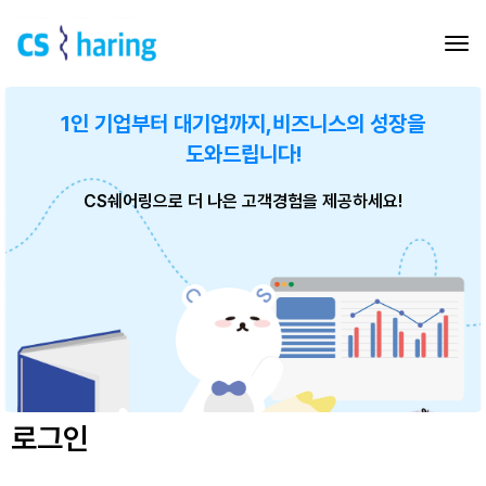
1인 기업부터 대기업까지,
비즈니스의 성장을
도와드립니다!
CS쉐어링으로 더 나은 고객경험을 제공하세요!
로그인