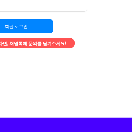
회원 로그인
면, 채널톡에 문의를 남겨주세요!