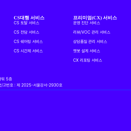
CS대행 서비스
프리미엄(CX) 서비스
CS 토탈 서비스
운영 진단 서비스
CS 전담 서비스
리뷰/VOC 관리 서비스
CS 쉐어링 서비스
상담품질 관리 서비스
CS 시간제 서비스
챗봇 설계 서비스
CX 리포팅 서비스
타워 5층
판매업신고번호 : 제 2025-서울강서-2930호