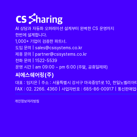
AI 상담과 자동화 오퍼레이션 설계부터 완벽한 CS 운영까지
한번에 설계합니다.
1,000+ 기업이 검증한 파트너.
도입 문의 | sales@csisystems.co.kr
제휴 문의 | partner@csisystems.co.kr
전화 문의 | 1522-5539
운영 시간 | am 09:00 ~ pm 6:00 (주말, 공휴일제외)
씨에스쉐어링(주)
대표 : 임지은 | 주소 : 서울특별시 강서구 마곡중앙1로 10, 한일노벨리아
FAX : 02. 2266. 4360 | 사업자번호 : 685-86-00917 | 통신
개인정보처리방침