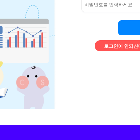
로그인이 안되신다