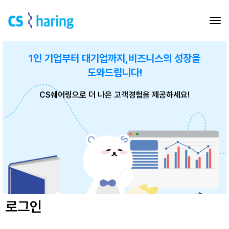
1인 기업부터 대기업까지,
비즈니스의 성장을
도와드립니다!
CS쉐어링으로 더 나은 고객경험을 제공하세요!
로그인