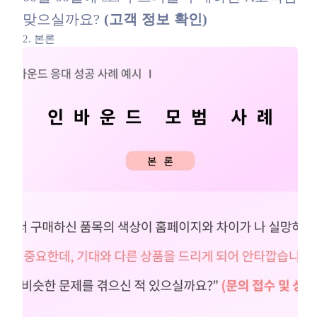
맞으실까요?
(고객 정보 확인)
2. 본론