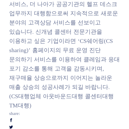
서비스, 더 나아가 공공기관의 헬프 데스크
업무까지 대행함으로써 지속적으로 새로운
분야의 고객상담 서비스를 선보이고
있습니다. 신개념 콜센터 전문기관을
이용하고 싶은 기업이라면 ‘CS쉐어링(CS
sharing)’ 홈페이지의 무료 운영 진단
문의하기 서비스를 이용하여 클레임과 응대
포기 감소를 통해 고객을 감동시키며,
재구매율 상승으로까지 이어지는 놀라운
매출 상승의 성공사례가 되길 바랍니다.
(CS대행업체 아웃바운드대행 콜센터대행
TM대행)
share: