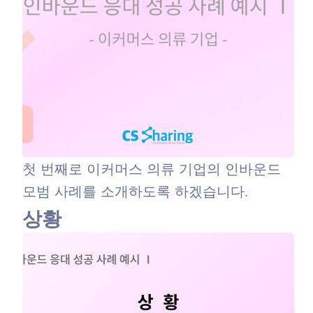
첫 번째로 이커머스 의류 기업의 인바운드
모범 사례를 소개하도록 하겠습니다.
상황