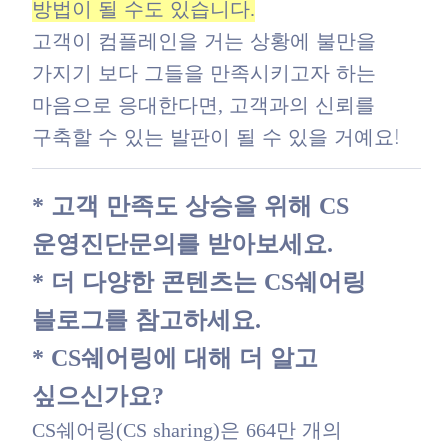
방법이 될 수도 있습니다.
고객이 컴플레인을 거는 상황에 불만을
가지기 보다 그들을 만족시키고자 하는
마음으로 응대한다면, 고객과의 신뢰를
구축할 수 있는 발판이 될 수 있을 거예요!
* 고객 만족도 상승을 위해 CS
운영진단문의를 받아보세요.
* 더 다양한 콘텐츠는
CS쉐어링
블로그
를 참고하세요.
* CS쉐어링에 대해 더 알고
싶으신가요?
CS쉐어링(CS sharing)은 664만 개의