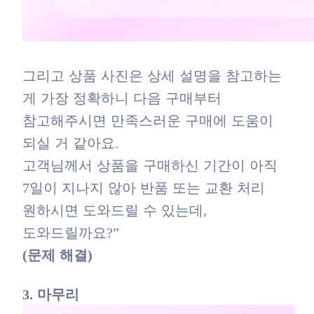
그리고 상품 사진은 상세 설명을 참고하는
게 가장 정확하니 다음 구매부터
참고해주시면 만족스러운 구매에 도움이
되실 거 같아요.
고객님께서 상품을 구매하신 기간이 아직
7일이 지나지 않아 반품 또는 교환 처리
원하시면 도와드릴 수 있는데,
도와드릴까요?”
(문제 해결)
3. 마무리