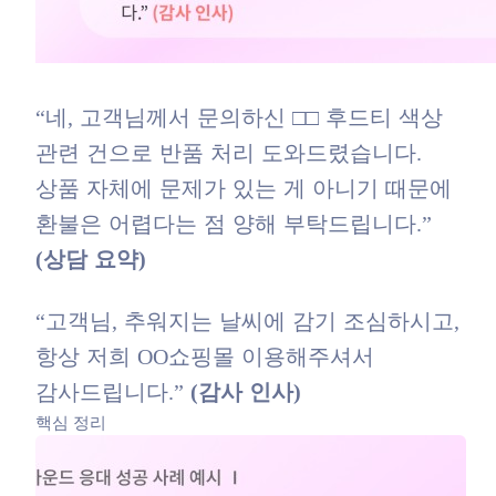
“네, 고객님께서 문의하신 □□ 후드티 색상
관련 건으로 반품 처리 도와드렸습니다.
상품 자체에 문제가 있는 게 아니기 때문에
환불은 어렵다는 점 양해 부탁드립니다.”
(상담 요약)
“고객님, 추워지는 날씨에 감기 조심하시고,
항상 저희 OO쇼핑몰 이용해주셔서
감사드립니다.”
(감사 인사)
핵심 정리