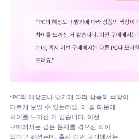
“PC의 해상도나 밝기에 따라 상품의 색상이
다르게 보일 수 있는데요. 이 점 때문에
차이를 느끼신 거 같습니다. 이전
구매에서는 같은 문제를 겪으신 적이
없다고 하셨는데, 혹시 이번 구매에서는