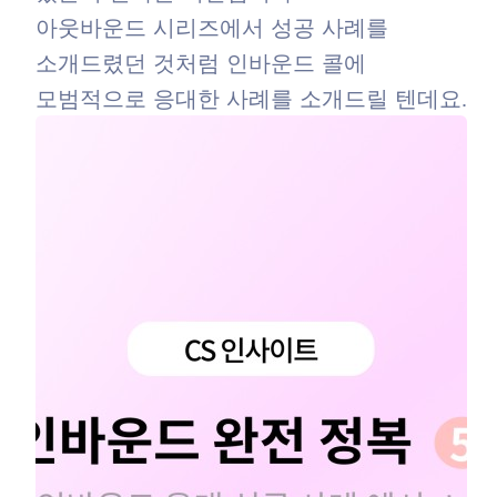
아웃바운드 시리즈에서 성공 사례를
소개드렸던 것처럼 인바운드 콜에
모범적으로 응대한 사례를 소개드릴 텐데요.