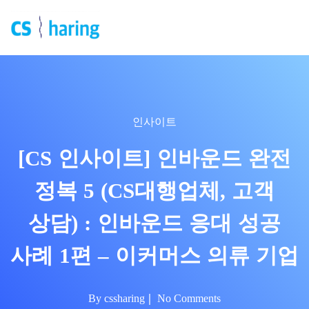
인사이트
[CS 인사이트] 인바운드 완전
정복 5 (CS대행업체, 고객
상담) : 인바운드 응대 성공
사례 1편 – 이커머스 의류 기업
By
cssharing
No Comments