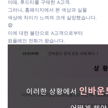
이때, 후드티를 구매한 A고객.
그러나, 홈페이지에서 본 색상과 실물
색상에 차이가 느껴져 크게 실망했습니다.
😧
이에 대한 불만으로 A고객으로부터
컴플레인 전화가 왔습니다.