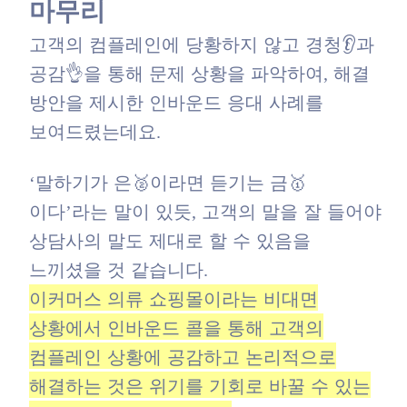
마무리
고객의 컴플레인에 당황하지 않고 경청👂과
공감👌을 통해 문제 상황을 파악하여, 해결
방안을 제시한 인바운드 응대 사례를
보여드렸는데요.
‘말하기가 은🥈이라면 듣기는 금🥇
이다’라는 말이 있듯, 고객의 말을 잘 들어야
상담사의 말도 제대로 할 수 있음을
느끼셨을 것 같습니다.
이커머스 의류 쇼핑몰이라는 비대면
상황에서 인바운드 콜을 통해 고객의
컴플레인 상황에 공감하고 논리적으로
해결하는 것은 위기를 기회로 바꿀 수 있는