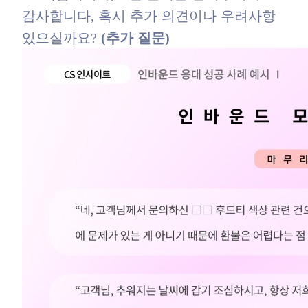
감사합니다, 혹시 추가 의견이나 우려사항
있으실까요?
(추가 질문)