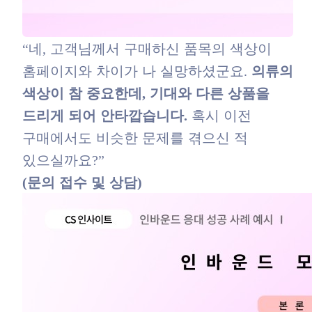
“네, 고객님께서 구매하신 품목의 색상이
홈페이지와 차이가 나 실망하셨군요.
의류의
색상이 참 중요한데, 기대와 다른 상품을
드리게 되어 안타깝습니다.
혹시 이전
구매에서도 비슷한 문제를 겪으신 적
있으실까요?”
(문의 접수 및 상담)