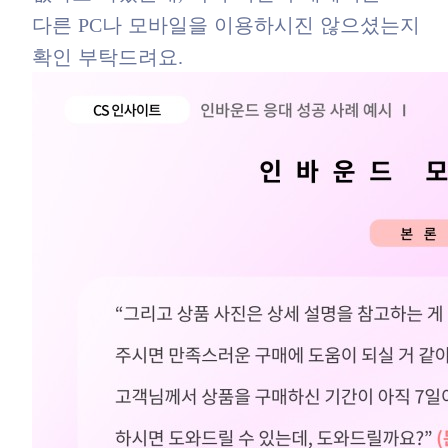
다른 PC나 모바일을 이용하시진 않으셨는지
확인 부탁드려요.