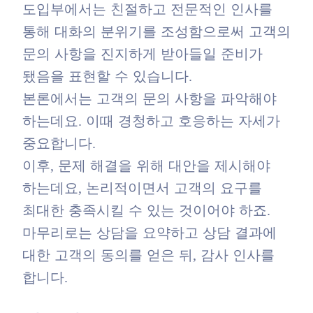
도입부에서는 친절하고 전문적인 인사를
통해 대화의 분위기를 조성함으로써 고객의
문의 사항을 진지하게 받아들일 준비가
됐음을 표현할 수 있습니다.
본론에서는 고객의 문의 사항을 파악해야
하는데요. 이때 경청하고 호응하는 자세가
중요합니다.
이후, 문제 해결을 위해 대안을 제시해야
하는데요, 논리적이면서 고객의 요구를
최대한 충족시킬 수 있는 것이어야 하죠.
마무리로는 상담을 요약하고 상담 결과에
대한 고객의 동의를 얻은 뒤, 감사 인사를
합니다.