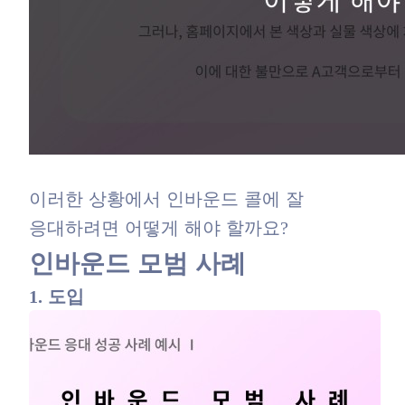
이러한 상황에서 인바운드 콜에 잘
응대하려면 어떻게 해야 할까요?
인바운드 모범 사례
1. 도입