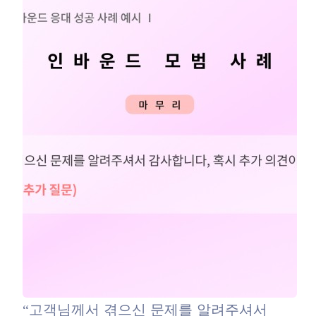
“고객님께서 겪으신 문제를 알려주셔서