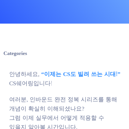
Categories
안녕하세요,
“이제는 CS도 빌려 쓰는 시대!”
CS쉐어링입니다!
여러분, 인바운드 완전 정복 시리즈를 통해
개념이 확실히 이해되셨나요?
그럼 이제 실무에서 어떻게 적용할 수
있을지 알아볼 시간입니다.