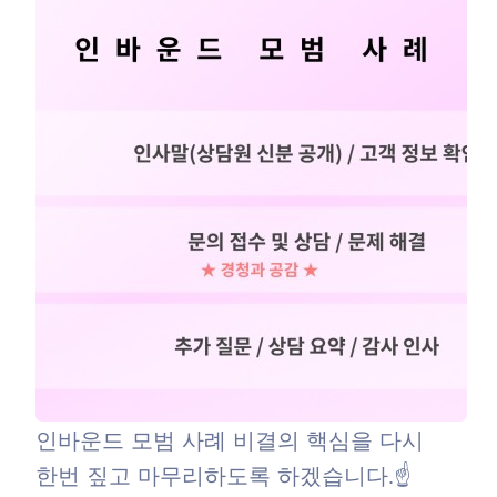
인바운드 모범 사례 비결의 핵심을 다시
한번 짚고 마무리하도록 하겠습니다.☝