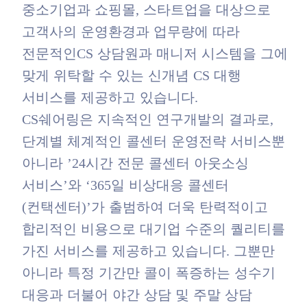
중소기업과 쇼핑몰, 스타트업을 대상으로
고객사의 운영환경과 업무량에 따라
전문적인CS 상담원과 매니저 시스템을 그에
맞게 위탁할 수 있는 신개념 CS 대행
서비스를 제공하고 있습니다.
​CS쉐어링은 지속적인 연구개발의 결과로,
단계별 체계적인 콜센터 운영전략 서비스뿐
아니라 ’24시간 전문 콜센터 아웃소싱
서비스’와 ‘365일 비상대응 콜센터
(컨택센터)’​가 출범하여 더욱 탄력적이고
합리적인 비용으로 대기업 수준의 퀄리티를
가진 서비스를 제공하고 있습니다. 그뿐만
아니라 특정 기간만 콜이 폭증하는 성수기
대응과 더불어 야간 상담 및 주말 상담