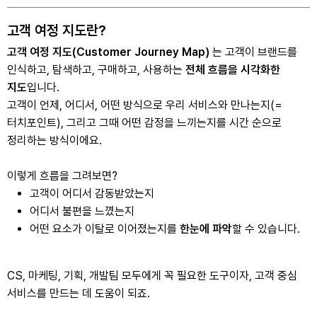
고객 여정 지도란?
고객 여정 지도(Customer Journey Map)
는 고객이 브랜드를
인식하고, 탐색하고, 구매하고, 사용하는
전체 흐름을 시각화한
지도
입니다.
고객이 언제, 어디서, 어떤 방식으로 우리 서비스와 만나는지(=
터치포인트), 그리고 그때 어떤 감정을 느끼는지를 시간 순으로
정리하는 방식이에요.
이렇게 흐름을 그려보면?
고객이 어디서 감동받았는지
어디서 불편을 느꼈는지
어떤 요소가 이탈로 이어졌는지
를
한눈에 파악
할 수 있습니다.
CS, 마케팅, 기획, 개발팀 모두에게 꼭 필요한 도구이자, 고객 중심
서비스를 만드는 데 도움이 되죠.