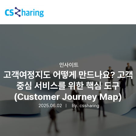
인사이트
고객여정지도 어떻게 만드나요? 고객
중심 서비스를 위한 핵심 도구
(Customer Journey Map)
2025.06.02
By.
cssharing