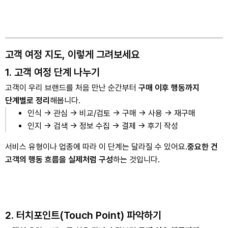
고객 여정 지도, 이렇게 그려보세요
1. 고객 여정 단계 나누기
고객이 우리 브랜드를 처음 만난 순간부터
구매 이후 행동까지
단계별로 정리
해봅니다.
인식 → 관심 → 비교/검토 → 구매 → 사용 → 재구매
인지 → 검색 → 정보 수집 → 결제 → 후기 작성
서비스 유형이나 업종에 따라 이 단계는 달라질 수 있어요.
중요한 건
고객의 행동 흐름을 실제처럼 구성
하는 것입니다.
2. 터치포인트(Touch Point) 파악하기