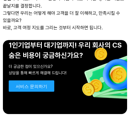
끝날지를 결정합니다.
그렇다면 우리는 어떻게 해야 고객을 더 잘 이해하고, 만족시킬 수
있을까요?
바로, 고객 여정 지도를 그리는 것부터 시작하면 됩니다.
1인기업부터 대기업까지!
우리 회사의 CS
숨은 비용이 궁금하신가요?
더 궁금한 점이 있으신가요?
상담을 통해 빠르게 해결해 드립니다!
서비스 문의하기