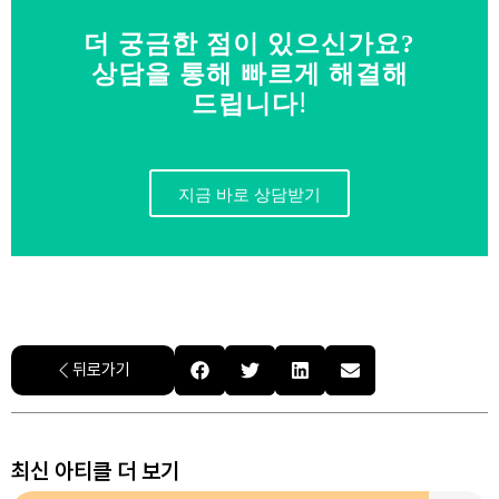
더 궁금한 점이 있으신가요?
상담을 통해 빠르게 해결해
드립니다!
지금 바로 상담받기
뒤로가기
최신 아티클 더 보기