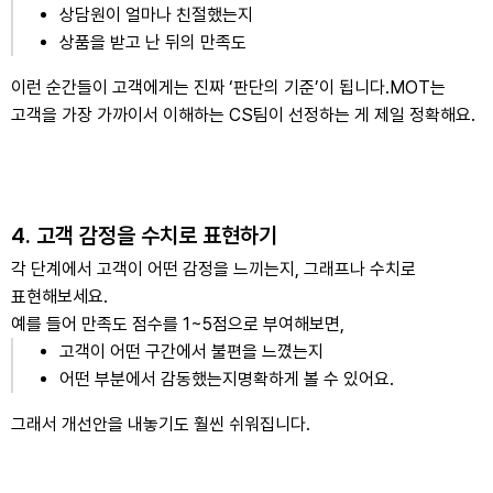
상담원이 얼마나 친절했는지
상품을 받고 난 뒤의 만족도
이런 순간들이 고객에게는 진짜 ‘판단의 기준’이 됩니다.
MOT는
고객을 가장 가까이서 이해하는 CS팀이 선정하는 게 제일 정확해요.
4. 고객 감정을 수치로 표현하기
각 단계에서 고객이 어떤 감정을 느끼는지, 그래프나 수치로
표현해보세요.
예를 들어 만족도 점수를 1~5점으로 부여해보면,
고객이 어떤 구간에서 불편을 느꼈는지
어떤 부분에서 감동했는지
명확하게 볼 수 있어요.
그래서 개선안을 내놓기도 훨씬 쉬워집니다.