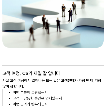
고객 여정, CS가 제일 잘 압니다
사실 고객 여정에서 일어나는 모든 일은
고객센터가 가장 먼저, 가장
많이 접합니다.
어떤 부분이 불편했는지
고객이 감동한 순간은 언제였는지
어떤 문의가 반복되는지