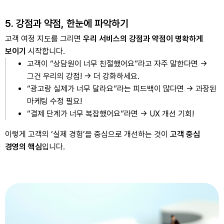
5. 강점과 약점, 한눈에 파악하기
고객 여정 지도를 그리면
우리 서비스의 강점과 약점이 명확하게
보이기
시작합니다.
고객이 “상담원이 너무 친절했어요”라고 자주 말한다면 →
그건 우리의 강점! → 더 강화하세요.
“광고랑 실제가 너무 달라요”라는 피드백이 많다면 → 과장된
마케팅 수정 필요!
“결제 단계가 너무 복잡했어요”라면 → UX 개선 기회!
이렇게 고객의 ‘실제 경험’을 중심으로 개선하는 것이
고객 중심
경영의 핵심
입니다.