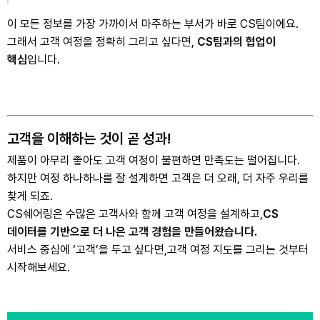
이 모든 정보를 가장 가까이서 마주하는 부서가 바로 CS팀이에요.
그래서 고객 여정을 정확히 그리고 싶다면,
CS팀과의 협업이
핵심
입니다.
고객을 이해하는 것이 곧 성과!
제품이 아무리 좋아도 고객 여정이 불편하면 만족도는 떨어집니다.
하지만 여정 하나하나를 잘 설계하면 고객은 더 오래, 더 자주 우리를
찾게 되죠.
CS쉐어링은 수많은 고객사와 함께 고객 여정을 설계하고,
CS
데이터를 기반으로 더 나은 고객 경험을 만들어왔습니다.
서비스 중심에 ‘고객’을 두고 싶다면,
고객 여정 지도를 그리는 것부터
시작해보세요.