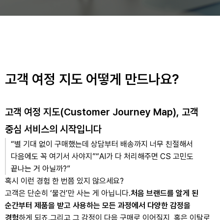
고객 여정 지도 어떻게 만드나요?
고객 여정 지도(Customer Journey Map), 고객
중심 서비스의 시작입니다
“별 기대 없이 구매했는데 상담부터 배송까지 너무 친절해서
다음에도 꼭 여기서 사야지”
“AI가 다 처리해주면 CS 고민도
끝나는 거 아닐까?”
혹시 이런 경험 한 번쯤 있지 않으세요?
고객은 단순히 ‘물건’만 사는 게 아닙니다.
처음 브랜드를 알게 된
순간부터 제품을 받고 사용하는 모든 과정에서 다양한 감정을
경험
하게 되죠.
그리고 그 감정이 다음 구매로 이어질지, 혹은 이탈로