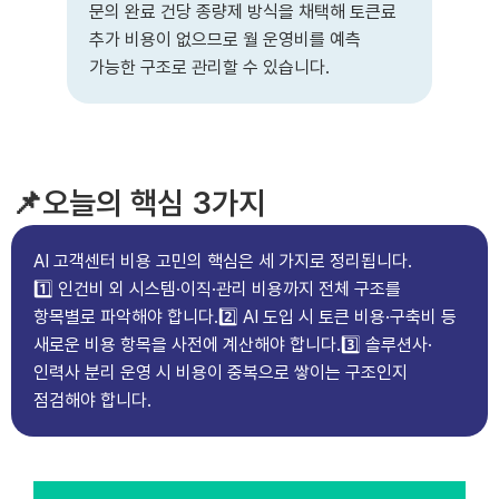
문의 완료 건당 종량제 방식을 채택해 토큰료
추가 비용이 없으므로 월 운영비를 예측
가능한 구조로 관리할 수 있습니다.
📌오늘의 핵심 3가지
AI 고객센터 비용 고민의 핵심은 세 가지로 정리됩니다.
1️⃣ 인건비 외 시스템·이직·관리 비용까지 전체 구조를
항목별로 파악해야 합니다.
2️⃣ AI 도입 시 토큰 비용·구축비 등
새로운 비용 항목을 사전에 계산해야 합니다.
3️⃣ 솔루션사·
인력사 분리 운영 시 비용이 중복으로 쌓이는 구조인지
점검해야 합니다.