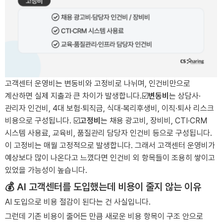
고객센터 운영비는 변동비와 고정비로 나뉘며, 인건비만으로
계산하면 실제 지출과 큰 차이가 발생합니다.
☑️
변동비
는 상담사·
관리자 인건비, 4대 보험·퇴직금, 식대·복리후생비, 이직·퇴사 리스크
비용으로 구성됩니다.
☑️
고정비
는 채용 광고비, 장비비, CTI·CRM
시스템 사용료, 교육비, 품질관리 담당자 인건비 등으로 구성됩니다.
이 고정비는 매월 고정적으로 발생합니다. 그래서 고객센터 운영비가
예상보다 많이 나온다고 느꼈다면 인건비 외 항목들이 조용히 쌓이고
있었을 가능성이 높습니다.
💰 AI 고객센터를 도입했는데 비용이 줄지 않는 이유
AI 도입으로 비용 절감이 된다는 건 사실입니다.
그런데 기존 비용이 줄어든 만큼 새로운 비용 항목이 구조 안으로