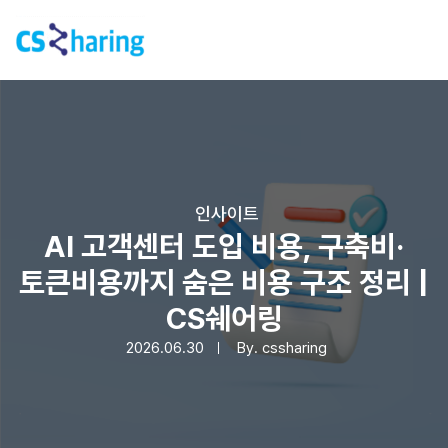
인사이트
AI 고객센터 도입 비용, 구축비·
토큰비용까지 숨은 비용 구조 정리 |
CS쉐어링
2026.06.30
By.
cssharing