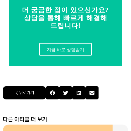
더 궁금한 점이 있으신가요?
상담을 통해 빠르게 해결해
드립니다!
지금 바로 상담받기
뒤로가기
다른 아티클 더 보기