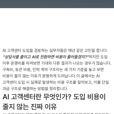
성수기 고객센터
AI 고객센터 도입을 검토하는 실무자들은 매년 같은 고민을 합니다.
“상담사를 줄이고 AI로 전환하면 비용이 줄어들겠지?”
하지만 도입
이후 운영비를 따져보면 기대와 다른 결과가 나오는 경우가 많습니다.
구축비, 토큰 비용, 인력 계약 구조라는 세 가지 기준을 놓고 보면
비용이 줄지 않는 이유가 분명하게 드러납니다.
이 글에서는 AI
고객센터 도입 시 실제로 발생하는 비용 구조를 짚어보고, 이를 단일
과금 구조로 해결하는 방법을 정리합니다.
AI 고객센터란 무엇인가? 도입 비용이
줄지 않는 진짜 이유