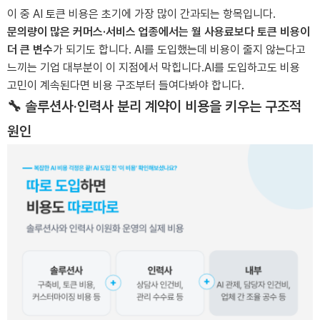
이 중 AI 토큰 비용은 초기에 가장 많이 간과되는 항목입니다.
문의량이 많은 커머스·서비스 업종에서는 월 사용료보다 토큰 비용이
더 큰 변수
가 되기도 합니다.
AI를 도입했는데 비용이 줄지 않는다고
느끼는 기업 대부분이 이 지점에서 막힙니다.
AI를 도입하고도 비용
고민이 계속된다면 비용 구조부터 들여다봐야 합니다.
🔧 솔루션사·인력사 분리 계약이 비용을 키우는 구조적
원인