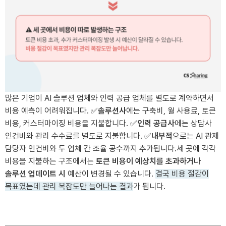
많은 기업이 AI 솔루션 업체와 인력 공급 업체를 별도로 계약하면서
비용 예측이 어려워집니다.
✅
솔루션사
에는 구축비, 월 사용료, 토큰
비용, 커스터마이징 비용을 지불합니다.
✅
인력 공급사
에는 상담사
인건비와 관리 수수료를 별도로 지불합니다.
✅
내부적
으로는 AI 관제
담당자 인건비와 두 업체 간 조율 공수까지 추가됩니다.
세 곳에 각각
비용을 지불하는 구조에서는
토큰 비용이 예상치를 초과하거나
솔루션 업데이트 시
예산이 변경될 수 있습니다.
결국 비용 절감이
목표였는데 관리 복잡도만 늘어나는 결과
가 됩니다.