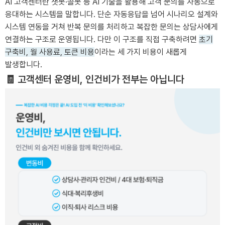
AI 고객센터란 챗봇·콜봇 등 AI 기술을 활용해 고객 문의를 자동으로
응대하는 시스템을 말합니다. 단순 자동응답을 넘어 시나리오 설계와
시스템 연동을 거쳐 반복 문의를 처리하고 복잡한 문의는 상담사에게
연결하는 구조로 운영됩니다. 다만 이 구조를 직접 구축하려면
초기
구축비, 월 사용료, 토큰 비용
이라는 세 가지 비용이 새롭게
발생합니다.
🧾 고객센터 운영비, 인건비가 전부는 아닙니다