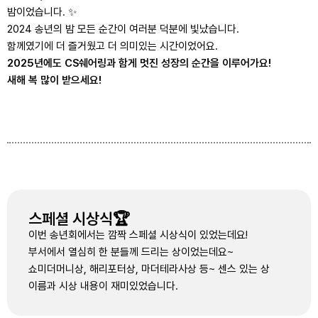
밤이었습니다. ✨
2024 송년의 밤 모든 순간이 여러분 덕분에 빛났습니다.
함께였기에 더 즐거웠고 더 의미있는 시간이었어요.
2025년에도 CS쉐어링과 함게 멋진 성장의 순간을 이루어가요!
새해 복 많이 받으세요!
스페셜 시상식🏆
이번 송년회에서는 깜짝 스페셜 시상식이 있었는데요!
부서에서 열심히 한 분들께 드리는 상이었는데요~
쇼미더머니상, 해리포터상, 마더테라사상 등~ 센스 있는 상
이름과 시상 내용이 재미있었습니다.