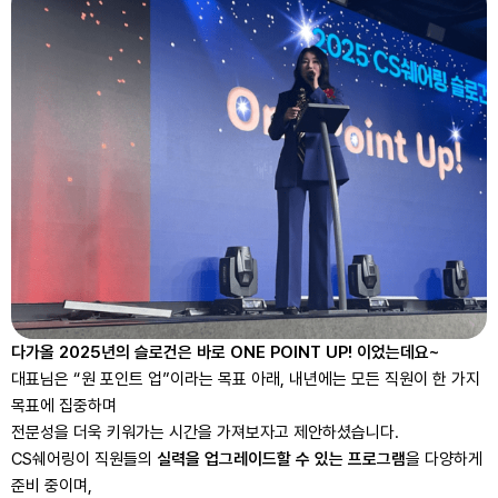
다가올 2025년의 슬로건은 바로 ONE POINT UP! 이었는데요~
대표님은 “원 포인트 업”이라는 목표 아래, 내년에는 모든 직원이 한 가지
목표에 집중하며
전문성을 더욱 키워가는 시간을 가져보자고 제안하셨습니다.
CS쉐어링이 직원들의
실력을 업그레이드할 수 있는 프로그램
을 다양하게
준비 중이며,