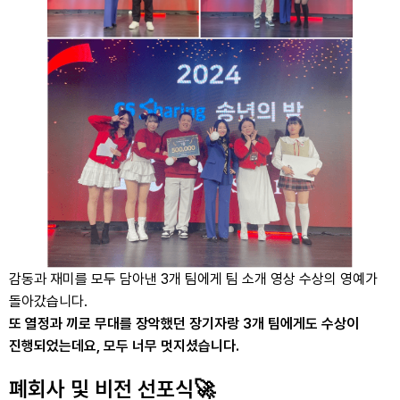
감동과 재미를 모두 담아낸 3개 팀에게 팀 소개 영상 수상의 영예가
돌아갔습니다.
또 열정과 끼로 무대를 장악했던 장기자랑 3개 팀에게도 수상이
진행되었는데요, 모두 너무 멋지셨습니다.
폐회사 및 비전 선포식🚀