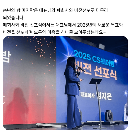
송년의 밤 마지막은 대표님의 폐회사와 비전선포로 마무리
되었습니다.
폐회사와 비전 선포식에서는 대표님께서 2025년의 새로운 목표와
비전을 선포하며 모두의 마음을 하나로 모아주셨는데요~