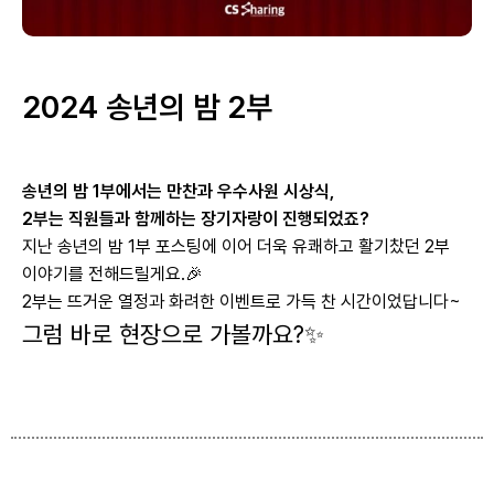
2024 송년의 밤 2부
송년의 밤 1부에서는 만찬과 우수사원 시상식,
2부는 직원들과 함께하는 장기자랑이 진행되었죠?
지난 송년의 밤 1부 포스팅에 이어 더욱 유쾌하고 활기찼던 2부
이야기를 전해드릴게요.🎉
2부는 뜨거운 열정과 화려한 이벤트로 가득 찬 시간이었답니다~
그럼 바로 현장으로 가볼까요?✨