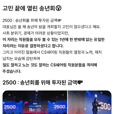
고민 끝에 열린 송년회😮
2500 : 송년회를 위해 투자된 금액💸
대표님은 올 해 송년의 밤을 개최할지 고민이 많으셨다고 해요.
사회 분위기, 경제가 어려운 상황이었지만,
이 자리는 직원들을 모두 볼 수 있는 1년에 한 번밖에 없는 유일한
자리라는 이유로 결정하셨다고 합니다.
그리고 이어진 말씀에서 CS쉐어링 직원들의 열정과 노력, 재치
넘치는 모습에 감탄하며
일도 잘하고 노는 것도 잘하는 CS쉐어링 직원분들을 격려해
주셨습니다.
2500 : 송년회를 위해 투자된 금액💸