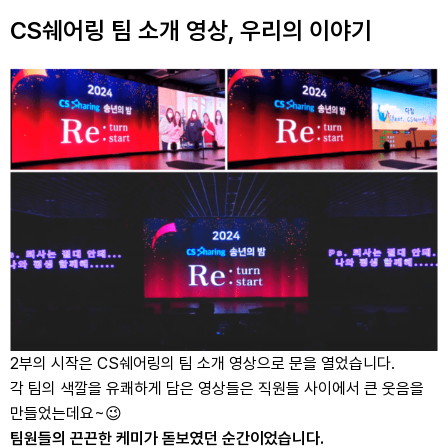
CS쉐어링 팀 소개 영상, 우리의 이야기
2부의 시작은 CS쉐어링의 팀 소개 영상으로 문을 열었습니다.
각 팀의 색깔을 유쾌하게 담은 영상들은 직원들 사이에서 큰 웃음을
만들었는데요~😉
팀원들의 끈끈한 케미가 돋보였던 순간이었습니다.