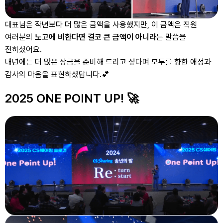
대표님은 작년보다 더 많은 금액을 사용했지만, 이 금액은 직원
여러분의
노고에 비한다면 결코 큰 금액이 아니라
는 말씀을
전하셨어요.
내년에는 더 많은 상금을 준비해 드리고 싶다며 모두를 향한 애정과
감사의 마음을 표현하셨답니다.💕
2025 ONE POINT UP! 🚀