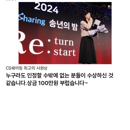
CS쉐어링 최고의 사원상
누구라도 인정할 수밖에 없는 분들이 수상하신 것
같습니다.상금 100만원 부럽습니다~