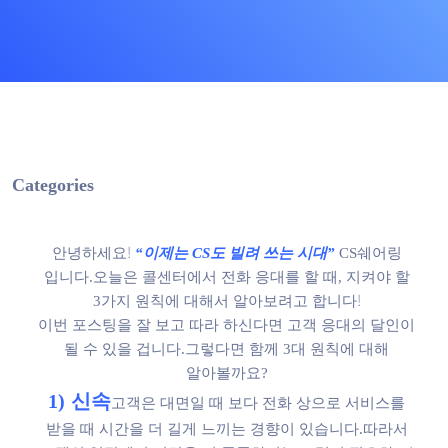
Categories
​안녕하세요!
“이제는 CS도 빌려 쓰는 시대”
CS쉐어링
입니다.
오늘은 콜센터에서
전화 응대를 할 때, 지켜야 할
3가지 원칙에 대해서 알아보려고 합니다!
이번 포스팅을 잘 보고 따라 하신다면
고객 응대의 달인이
될 수 있을 겁니다.
그렇다면 함께
3대 원칙에 대해
알아볼까요?
1) 신속
고객은 대면일 때 보다
전화 상으로 서비스를
받을 때
시간을 더 길게 느끼는 경향이 있습니다.
따라서