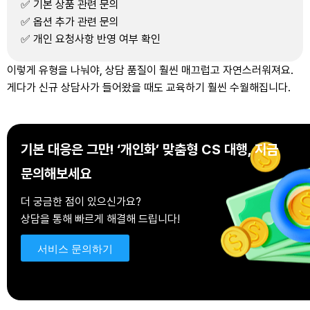
✅ 기본 상품 관련 문의
✅ 옵션 추가 관련 문의
✅ 개인 요청사항 반영 여부 확인
이렇게 유형을 나눠야, 상담 품질이 훨씬 매끄럽고 자연스러워져요.
게다가 신규 상담사가 들어왔을 때도 교육하기 훨씬 수월해집니다.
기본 대응은 그만!
‘개인화’ 맞춤형 CS 대행, 지금
문의해보세요
더 궁금한 점이 있으신가요?
상담을 통해 빠르게 해결해 드립니다!
서비스 문의하기