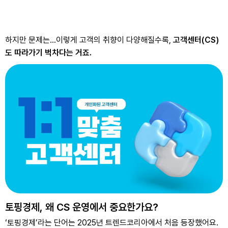
하지만 문제는…
이렇게 고객의 취향이 다양해질수록,
고객센터(CS)
도 따라가기 벅차다는 거죠.
토핑경제, 왜 CS 운영에서 중요한가요?
‘토핑경제’라는 단어는 2025년 트렌드코리아에서 처음 등장했어요.