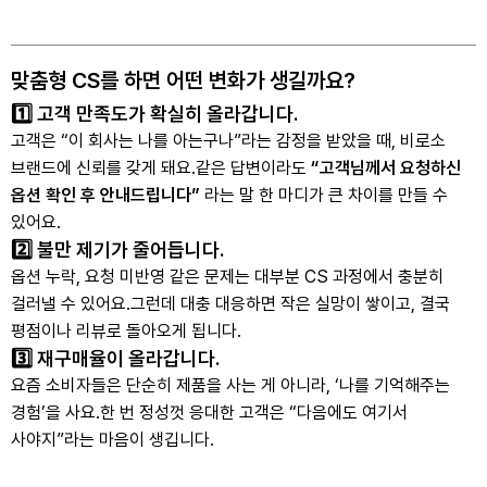
맞춤형 CS를 하면 어떤 변화가 생길까요?
1️⃣ 고객 만족도가 확실히 올라갑니다.
고객은 “이 회사는 나를 아는구나”라는 감정을 받았을 때, 비로소
브랜드에 신뢰를 갖게 돼요.
같은 답변이라도
“고객님께서 요청하신
옵션 확인 후 안내드립니다”
라는 말 한 마디가 큰 차이를 만들 수
있어요.
2️⃣ 불만 제기가 줄어듭니다.
옵션 누락, 요청 미반영 같은 문제는 대부분 CS 과정에서 충분히
걸러낼 수 있어요.
그런데 대충 대응하면 작은 실망이 쌓이고, 결국
평점이나 리뷰로 돌아오게 됩니다.
3️⃣ 재구매율이 올라갑니다.
요즘 소비자들은 단순히 제품을 사는 게 아니라, ‘나를 기억해주는
경험’을 사요.
한 번 정성껏 응대한 고객은 “다음에도 여기서
사야지”라는 마음이 생깁니다.