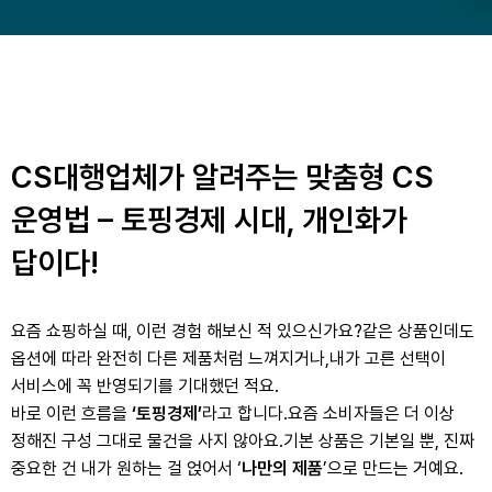
CS대행업체가 알려주는 맞춤형 CS
운영법 – 토핑경제 시대, 개인화가
답이다!
요즘 쇼핑하실 때, 이런 경험 해보신 적 있으신가요?
같은 상품인데도
옵션에 따라 완전히 다른 제품처럼 느껴지거나,
내가 고른 선택이
서비스에 꼭 반영되기를 기대했던 적요.
바로 이런 흐름을
‘
토핑경제
’
라고 합니다.
요즘 소비자들은 더 이상
정해진 구성 그대로 물건을 사지 않아요.
기본 상품은 기본일 뿐, 진짜
중요한 건 내가 원하는 걸 얹어서 ‘
나만의 제품
’으로 만드는 거예요.