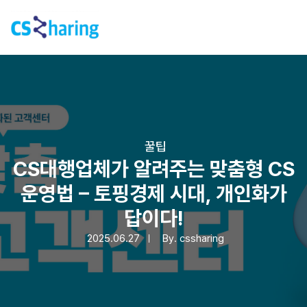
꿀팁
CS대행업체가 알려주는 맞춤형 CS
운영법 – 토핑경제 시대, 개인화가
답이다!
2025.06.27
By.
cssharing