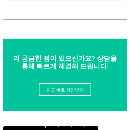
더 궁금한 점이 있으신가요? 상담을
통해 빠르게 해결해 드립니다!
지금 바로 상담받기