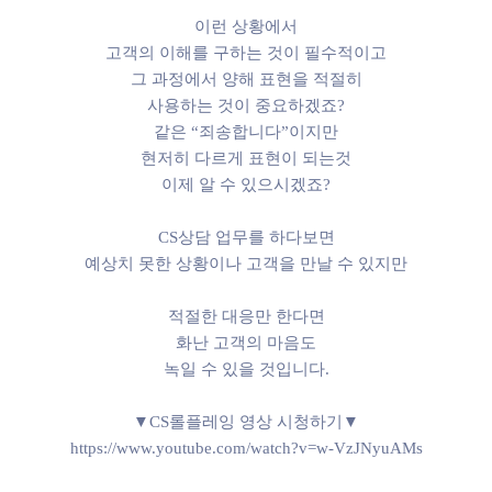
이런 상황에서
고객의 이해를 구하는 것이 필수적이고
그 과정에서 양해 표현을 적절히
사용하는 것이 중요하겠죠?
같은 “죄송합니다”이지만
현저히 다르게 표현이 되는것
이제 알 수 있으시겠죠?
CS상담 업무를 하다보면
예상치 못한 상황이나 고객을 만날 수 있지만
적절한 대응만 한다면
화난 고객의 마음도
녹일 수 있을 것입니다.
▼CS롤플레잉 영상 시청하기▼
https://www.youtube.com/watch?v=w-VzJNyuAMs