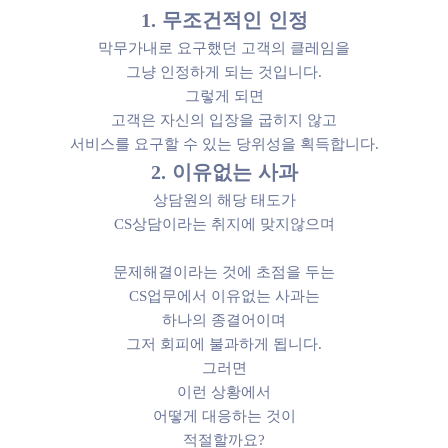
1. 무조건적인 인정
막무가내로 요구했던 고객의 클레임을
그냥 인정하게 되는 것입니다.
그렇게 되면
고객은 자신의 입장을 굽히지 않고
서비스를 요구할 수 있는 당위성을 획득합니다.
2. 이유없는 사과
상담원의 해당 태도가
CS상담이라는 취지에 맞지않으며
문제해결이라는 것에 초점을 두는
CS업무에서 이유없는 사과는
하나의 종결어이며
그저 회피에 불과하게 됩니다.
그러면
이런 상황에서
어떻게 대응하는 것이
적절할까요?