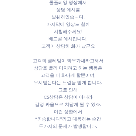
롤플레잉 영상에서
상담 예시를
발췌하였습니다.
마지막에 영상도 함께
시청해주세요!
배드콜 예시입니다.
고객이 상당히 화가 났군요
고객의 클레임이 막무가내라고해서
상담을 빨리 마치려고 하는 행동은
고객을 더 화나게 할뿐이며,
무시받는다는 느낌을 받게 합니다.
그로 인해
CS상담은 상담이 아니라
감정 싸움으로 치닫게 될 수 있죠.
이런 상황에서
“죄송합니다”라고 대응하는 순간
두가지의 문제가 발생합니다.