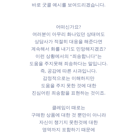
바로 굿콜 예시를 보여드리겠습니다.
어떠신가요?
여러분이 아무리 화나있던 상태여도
상담사가 적절히 대응을 해준다면
계속해서 화를 내기도 민망해지겠죠?
이런 상황에서의 “죄송합니다”는
도움을 주지못해 죄송하다는 말입니다.
즉, 공감에 따른 사과입니다.
감정적으로는 이해하지만
도움을 주지 못한 것에 대한
진심어린 죄송함을 표현하는 것이죠.
클레임이 때로는
구매한 상품에 대한 것 뿐만이 아니라
자신이 챙기지 못한것에 대한
영역까지 포함하기 때문에