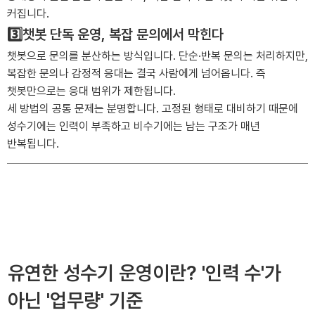
커집니다.
3️⃣챗봇 단독 운영, 복잡 문의에서 막힌다
챗봇으로 문의를 분산하는 방식입니다. 단순·반복 문의는 처리하지만,
복잡한 문의나 감정적 응대는 결국 사람에게 넘어옵니다. 즉
챗봇만으로는 응대 범위가 제한됩니다.
세 방법의 공통 문제는 분명합니다. 고정된 형태로 대비하기 때문에
성수기에는 인력이 부족하고 비수기에는 남는 구조가 매년
반복됩니다.
유연한 성수기 운영이란? '인력 수'가
아닌 '업무량' 기준