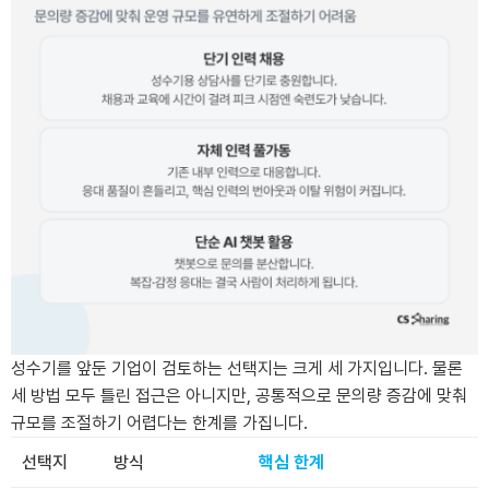
성수기를 앞둔 기업이 검토하는 선택지는 크게 세 가지입니다. 물론
세 방법 모두 틀린 접근은 아니지만, 공통적으로 문의량 증감에 맞춰
규모를 조절하기 어렵다는 한계를 가집니다.
선택지
방식
핵심 한계