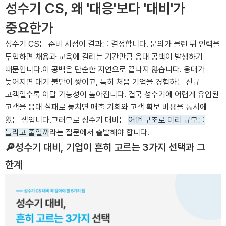
성수기 CS, 왜 '대응'보다 '대비'가
중요한가
성수기 CS는 준비 시점이 결과를 결정합니다. 문의가 몰린 뒤 인력을
투입하면 채용과 교육에 걸리는 기간만큼 응대 공백이 발생하기
때문입니다.이 공백은 단순한 지연으로 끝나지 않습니다. 응대가
늦어지면 대기 불만이 쌓이고, 특히 처음 기업을 경험하는 신규
고객일수록 이탈 가능성이 높아집니다. 결국 성수기에 어렵게 유입된
고객을 응대 실패로 놓치면 매출 기회와 고객 확보 비용을 동시에
잃는 셈입니다.그러므로 성수기 대비는
어떤 구조로 미리 규모를
늘리고 줄일까
라는 질문에서 출발해야 합니다.
🔎성수기 대비, 기업이 흔히 고르는 3가지 선택과 그
한계