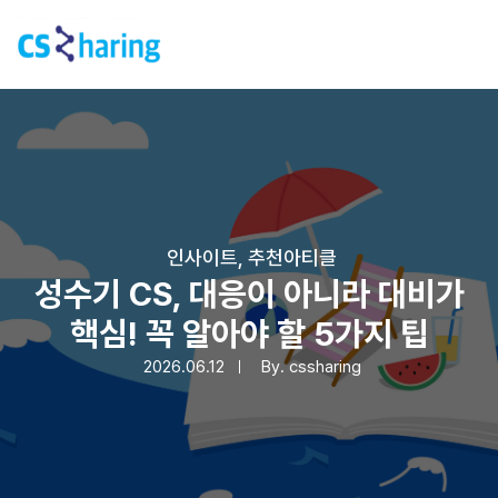
인사이트
,
추천아티클
성수기 CS, 대응이 아니라 대비가
핵심! 꼭 알아야 할 5가지 팁
2026.06.12
By.
cssharing