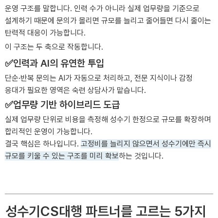
운영 구조를 말합니다. 인력 수가 아니라 실제 업무량을 기준으로
설계하기 때문에 문의가 몰리면 규모를 늘리고 줄어들면 다시 줄이는
탄력적 대응이 가능합니다.
이 구조는 두 축으로 작동합니다.
✅인력과 AI의 유연한 투입
단순·반복 문의는 AI가 자동으로 처리하고, 전문 지식이나 감정
응대가 필요한 영역은 숙련 상담사가 맡습니다.
✅업무량 기반 하이브리드 도급
실제 업무량 단위로 비용을 측정해 성수기 한정으로 규모를 확장하며
합리적인 운영이 가능합니다.
결국 핵심은 하나입니다.
고정비를 늘리지 않으면서 성수기에만 즉시
규모를 키울 수 있는 구조를 미리 확보
하는 것입니다.
성수기CS대행 파트너를 고르는 5가지