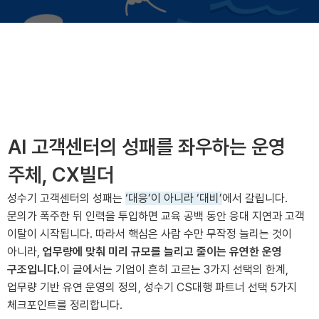
성수기CS대행
AI 고객센터의 성패를 좌우하는 운영
주체, CX빌더
성수기 고객센터의 성패는
‘대응’이 아니라 ‘대비’
에서 갈립니다.
문의가 폭주한 뒤 인력을 투입하면 교육 공백 동안 응대 지연과 고객
이탈이 시작됩니다. 따라서 핵심은 사람 수만 무작정 늘리는 것이
아니라,
업무량에 맞춰 미리 규모를 늘리고 줄이는 유연한 운영
구조입니다.
이 글에서는 기업이 흔히 고르는 3가지 선택의 한계,
업무량 기반 유연 운영의 정의, 성수기 CS대행 파트너 선택 5가지
체크포인트를 정리합니다.