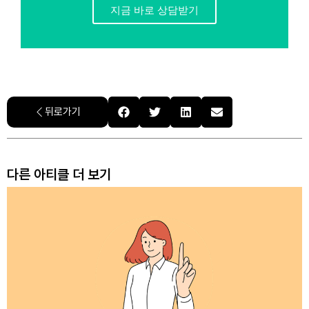
지금 바로 상담받기
뒤로가기
다른 아티클 더 보기