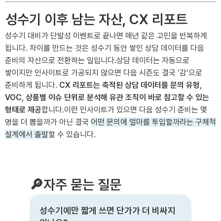
성수기 이후 남는 자산, CX 리포트
성수기 대비가 단발성 이벤트로 끝나면 매년 같은 고민을 반복하게
됩니다. 차이를 만드는 것은 성수기 동안 쌓인 상담 데이터를 다음
준비의 자산으로 전환하는 일입니다.상담 데이터는 자동으로
쌓이지만 인사이트로 가공되지 않으면 다음 시즌도 결국 ‘감’으로
준비하게 됩니다.
CX 리포트는 축적된 상담 데이터를 문의 유형,
VOC, 상품별 이슈 단위로 분석해 유관 조직이 바로 참고할 수 있는
형태로 제공
합니다.이런 인사이트가 있으면 다음 성수기 준비는 몇
명을 더 뽑을까가 아닌 결국
어떤 문의에 얼마를 투입할까라는 구체적
설계에서 출발
할 수 있습니다.
🔎자주 묻는 질문
성수기에만 짧게 쓰면 단가가 더 비싸지