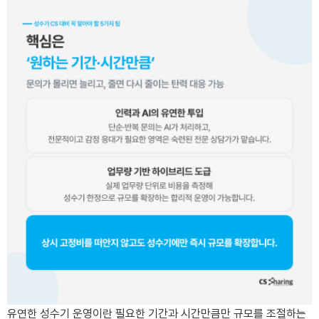
유연한 성수기 운영이란 필요한 기간과 시간만큼만 규모를 조절하는