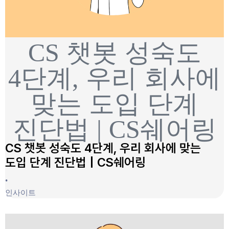
CS 챗봇 성숙도
4단계, 우리 회사에
맞는 도입 단계
진단법 | CS쉐어링
CS 챗봇 성숙도 4단계, 우리 회사에 맞는
도입 단계 진단법 | CS쉐어링
•
인사이트