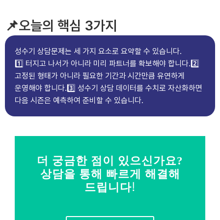
📌오늘의 핵심 3가지
성수기 상담문제는 세 가지 요소로 요약할 수 있습니다.
1️⃣ 터지고 나서가 아니라 미리 파트너를 확보해야 합니다.
2️⃣
고정된 형태가 아니라 필요한 기간과 시간만큼 유연하게
운영해야 합니다.
3️⃣ 성수기 상담 데이터를 수치로 자산화하면
다음 시즌은 예측하여 준비할 수 있습니다.
더 궁금한 점이 있으신가요?
상담을 통해 빠르게 해결해
드립니다!