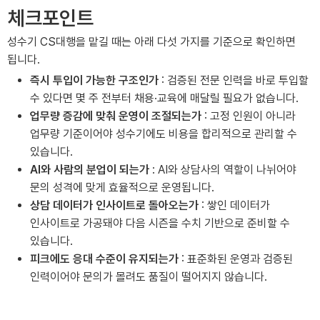
체크포인트
성수기 CS대행을 맡길 때는 아래 다섯 가지를 기준으로 확인하면
됩니다.
즉시 투입이 가능한 구조인가
: 검증된 전문 인력을 바로 투입할
수 있다면 몇 주 전부터 채용·교육에 매달릴 필요가 없습니다.
업무량 증감에 맞춰 운영이 조절되는가
: 고정 인원이 아니라
업무량 기준이어야 성수기에도 비용을 합리적으로 관리할 수
있습니다.
AI와 사람의 분업이 되는가
: AI와 상담사의 역할이 나뉘어야
문의 성격에 맞게 효율적으로 운영됩니다.
상담 데이터가 인사이트로 돌아오는가
: 쌓인 데이터가
인사이트로 가공돼야 다음 시즌을 수치 기반으로 준비할 수
있습니다.
피크에도 응대 수준이 유지되는가
: 표준화된 운영과 검증된
인력이어야 문의가 몰려도 품질이 떨어지지 않습니다.