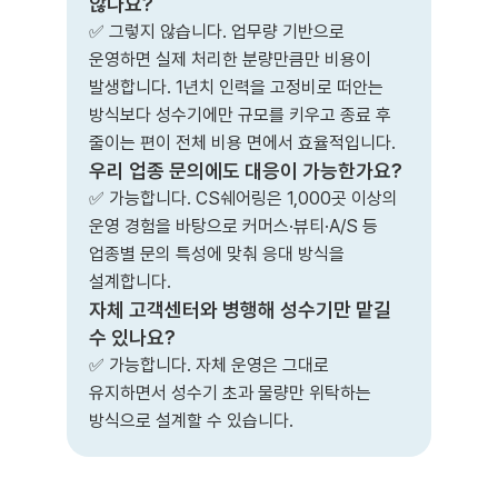
않나요?
✅ 그렇지 않습니다. 업무량 기반으로
운영하면 실제 처리한 분량만큼만 비용이
발생합니다. 1년치 인력을 고정비로 떠안는
방식보다 성수기에만 규모를 키우고 종료 후
줄이는 편이 전체 비용 면에서 효율적입니다.
우리 업종 문의에도 대응이 가능한가요?
✅ 가능합니다. CS쉐어링은 1,000곳 이상의
운영 경험을 바탕으로 커머스·뷰티·A/S 등
업종별 문의 특성에 맞춰 응대 방식을
설계합니다.
자체 고객센터와 병행해 성수기만 맡길
수 있나요?
✅ 가능합니다. 자체 운영은 그대로
유지하면서 성수기 초과 물량만 위탁하는
방식으로 설계할 수 있습니다.