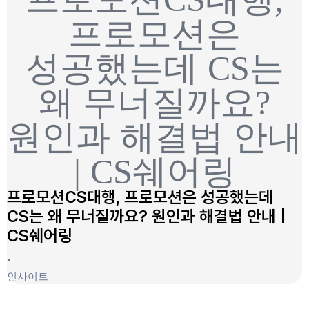
프로모션은
성공했는데 CS는
왜 무너질까요?
원인과 해결법 안내
| CS쉐어링
프로모션CS대행, 프로모션은 성공했는데
CS는 왜 무너질까요? 원인과 해결법 안내 |
CS쉐어링
•
인사이트