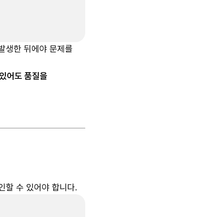
 발생한 뒤에야 문제를
 있어도 품질을
인할 수 있어야 합니다.