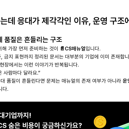
는데 응대가 제각각인 이유, 운영 구조
데 품질은 흔들리는 구조
위해 가장 먼저 준비하는 것이
📄CS매뉴얼
입니다.
준, 금지 표현까지 정리된 문서는 대부분의 기업에 이미 존재합니
 현장에서는 이런 이야기가 반복됩니다.
은 사람마다 달라요.”
응대 품질이 흔들린다면 문제는 매뉴얼의 존재 여부가 아니라
운
니다.
대기업까지!
CS 숨은 비용이 궁금하신가요?