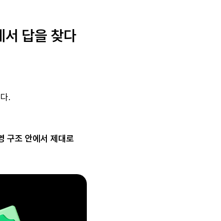
에서 답을 찾다
다.
영 구조 안에서 제대로