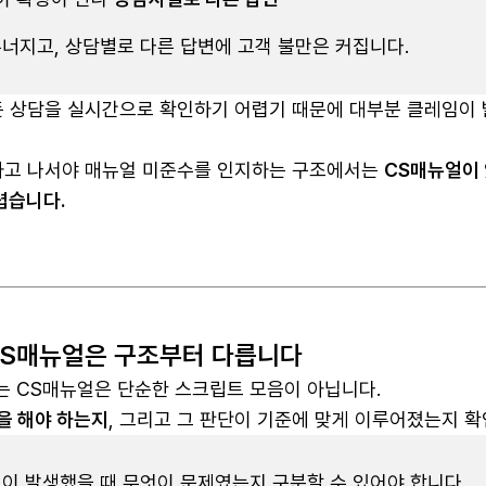
무너지고, 상담별로 다른 답변에 고객 불만은 커집니다.
든 상담을 실시간으로 확인하기 어렵기 때문에 대부분 클레임이
인하고 나서야 매뉴얼 미준수를 인지하는 구조에서는
CS매뉴얼이
렵습니다.
CS매뉴얼은 구조부터 다릅니다
 CS매뉴얼은 단순한 스크립트 모음이 아닙니다.
을 해야 하는지
, 그리고 그 판단이 기준에 맞게 이루어졌는지 확
원이 발생했을 때 무엇이 문제였는지 구분할 수 있어야 합니다.