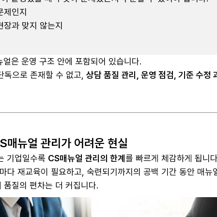
문제인지
현장과 맞지 않는지
뉴얼은 운영 구조 안에 포함되어 있습니다.
단독으로 존재할 수 없고,
상담 품질 관리, 운영 점검, 기준 수정
S매뉴얼 관리가 어려운 현실
는 기업일수록
CS매뉴얼 관리의 한계
를 빠르게 체감하게 됩니다
마다 재교육이 필요하고, 숙련되기까지의 공백 기간 동안 매뉴
대 품질의 편차는 더 커집니다.