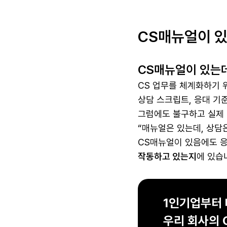
CS매뉴얼이 있
CS매뉴얼이 있는
CS 업무를 체계화하기 
상담 스크립트, 응대 기
그럼에도 불구하고 실제
“매뉴얼은 있는데, 상담
CS매뉴얼이 있음에도 
작동하고 있는지
에 있습
1인기업부터 
우리 회사의 