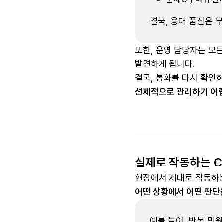
결국, 응대 품질은 
또한, 운영 담당자는 모
발견하게 됩니다.
결국, 통화를 다시 확
선제적으로 관리하기 어
실제로 작동하는 
현장에서 제대로 작동하는
어떤 상황에서 어떤 판단
예를 들어, 반복 민