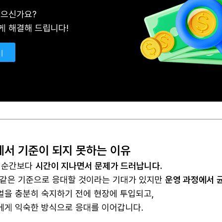
있으신가요?
게 해결해 드립니다!
기
서 기준이 되지 못하는 이유
 순간보다
시간이 지나면서 문제가 드러납니다.
 같은 기준으로 응대할 것이라는 기대가 있지만
운영 과정에서 
얼을 충분히 숙지하기 전에 현장에 투입되고,
에게 익숙한 방식으로 응대를 이어갑니다.