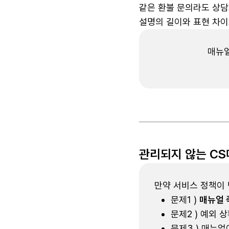
같은 환불 문의라도 상담
설명의 길이와 표현 차
매뉴얼
관리되지 않는 CS
만약 서비스 정책이
문제1 )
매뉴얼 
문제2 ) 예외 
문제3 ) 매뉴