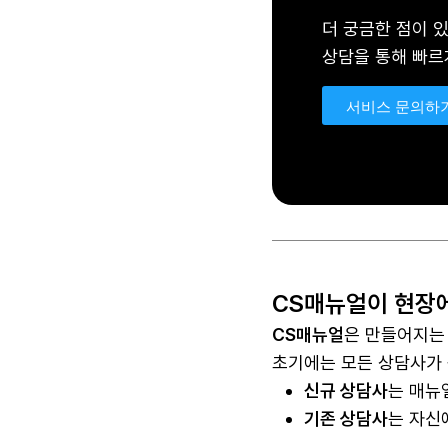
더 궁금한 점이 
상담을 통해 빠르
서비스 문의하
CS매뉴얼이 현장에
CS매뉴얼
은 만들어지는
초기에는 모든 상담사가
신규 상담사
는 매뉴
기존 상담사
는 자신