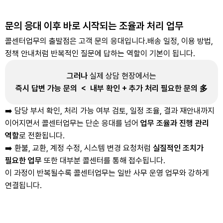
문의 응대 이후 바로 시작되는 조율과 처리 업무
콜센터업무의 출발점은 고객 문의 응대입니다.
배송 일정, 이용 방법,
정책 안내처럼 반복적인 질문에 답하는 역할이 기본이 됩니다.
그러나
실제 상담 현장에서는
즉시 답변 가능 문의 < 내부 확인 + 추가 처리 필요한 문의 多
➡️ 담당 부서 확인, 처리 가능 여부 검토, 일정 조율, 결과 재안내까지
이어지면서 콜센터업무는 단순 응대를 넘어
업무 조율과 진행 관리
역할
로 전환됩니다.
➡️ 환불, 교환, 계정 수정, 시스템 변경 요청처럼
실질적인 조치가
필요한 업무
또한 대부분 콜센터를 통해 접수됩니다.
이 과정이 반복될수록 콜센터업무는 일반 사무 운영 업무와 강하게
연결됩니다.