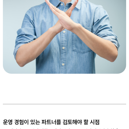
운영 경험이 있는 파트너를 검토해야 할 시점