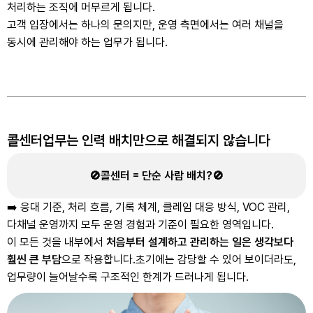
처리하는 조직에 머무르게 됩니다.
고객 입장에서는 하나의 문의지만, 운영 측면에서는 여러 채널을
동시에 관리해야 하는 업무가 됩니다.
콜센터업무는 인력 배치만으로 해결되지 않습니다
🚫콜센터 = 단순 사람 배치?🚫
➡️ 응대 기준, 처리 흐름, 기록 체계, 클레임 대응 방식, VOC 관리,
다채널 운영까지 모두 운영 경험과 기준이 필요한 영역입니다.
이 모든 것을 내부에서
처음부터 설계하고 관리하는 일은 생각보다
훨씬 큰 부담
으로 작용합니다.
초기에는 감당할 수 있어 보이더라도,
업무량이 늘어날수록 구조적인 한계가 드러나게 됩니다.