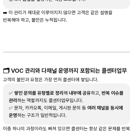
➡️ 이 관리가 제대로 이루어지지 않으면 고객은 같은 설명을
반복해야 하고, 불만은 누적됩니다.
🗂️ VOC 관리와 다채널 운영까지 포함되는 콜센터업무
고객의 불만과 요청은 가장 먼저 콜센터에 쌓입니다.
✅
쌓인 문의를 유형별로 정리
해
내부에 공유
하고,
반복 이슈를
관리
하는 역할까지도 콜센터업무입니다.
✅ 문자, 카카오톡, 이메일, 게시판 문의 등
여러 채널을 동시에
운영
하는 구조가 일반적입니다.
이중 하나의 과정이라도 빠져 있으면 콜센터는 항상 같은 문제를 반복