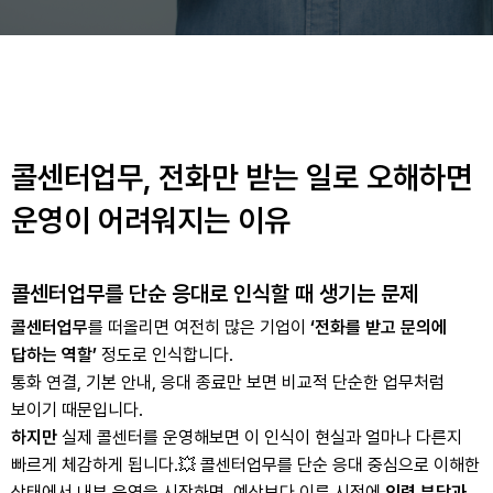
콜센터업무, 전화만 받는 일로 오해하면
운영이 어려워지는 이유
콜센터업무를 단순 응대로 인식할 때 생기는 문제
콜센터업무
를 떠올리면 여전히 많은 기업이
‘전화를 받고 문의에
답하는 역할’
정도로 인식합니다.
통화 연결, 기본 안내, 응대 종료만 보면 비교적 단순한 업무처럼
보이기 때문입니다.
하지만
실제 콜센터를 운영해보면 이 인식이 현실과 얼마나 다른지
빠르게 체감하게 됩니다.
💥 콜센터업무를 단순 응대 중심으로 이해한
상태에서 내부 운영을 시작하면, 예상보다 이른 시점에
인력 부담과