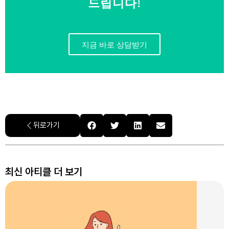
드립니다!
지금 바로 상담받기
뒤로가기
최신 아티클 더 보기