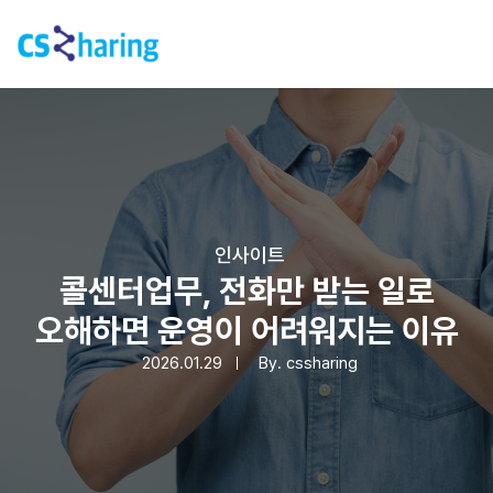
인사이트
콜센터업무, 전화만 받는 일로
오해하면 운영이 어려워지는 이유
2026.01.29
By.
cssharing