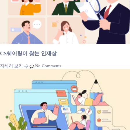
CS쉐어링이 찾는 인재상
자세히 보기
No Comments