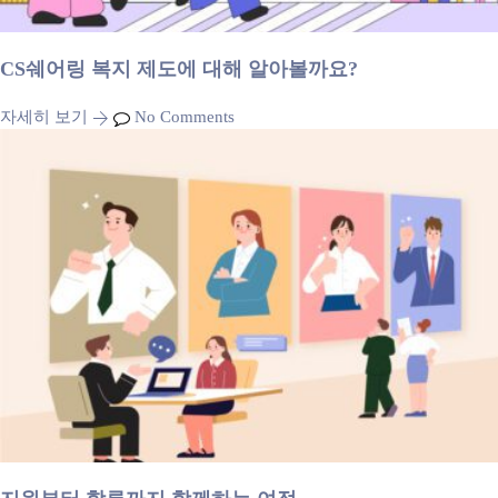
CS쉐어링 복지 제도에 대해 알아볼까요?
자세히 보기
No Comments
지원부터 합류까지 함께하는 여정