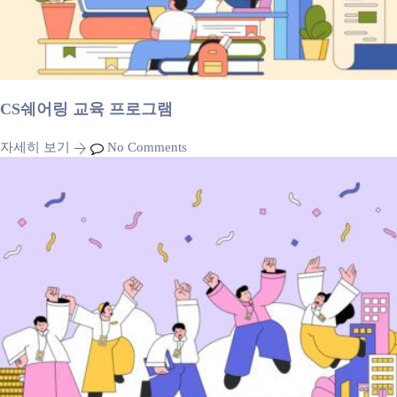
CS쉐어링 교육 프로그램
자세히 보기
No Comments