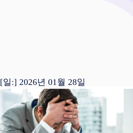
[일:]
2026년 01월 28일