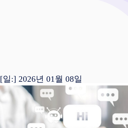
[일:]
2026년 01월 08일