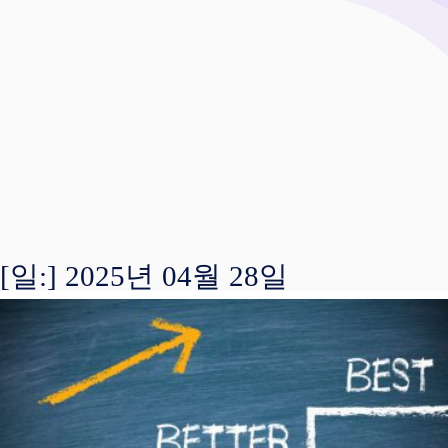
[일:]
2025년 04월 28일