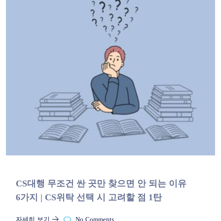
CS대행 무조건 싼 곳만 찾으면 안 되는 이유
6가지 | CS위탁 선택 시 고려할 점 1탄
자세히 보기
No Comments