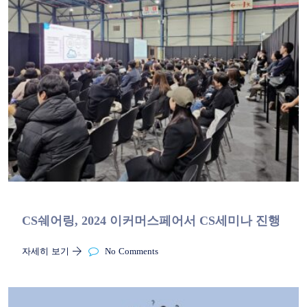
CS쉐어링, 2024 이커머스페어서 CS세미나 진행
자세히 보기
No Comments