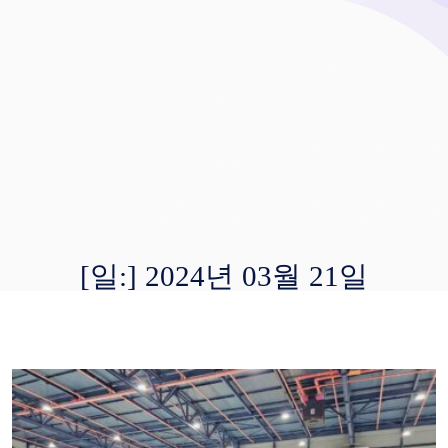
[일:]
2024년 03월 21일