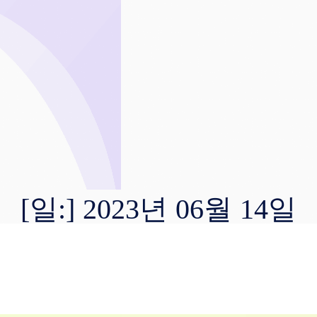
[일:]
2023년 06월 14일