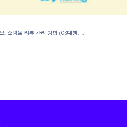
 쇼핑몰 리뷰 관리 방법 (CS대행, ...