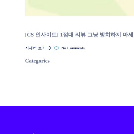
[CS 인사이트] 1점대 리뷰 그냥 방치하지 마세요.
자세히 보기
No Comments
Categories