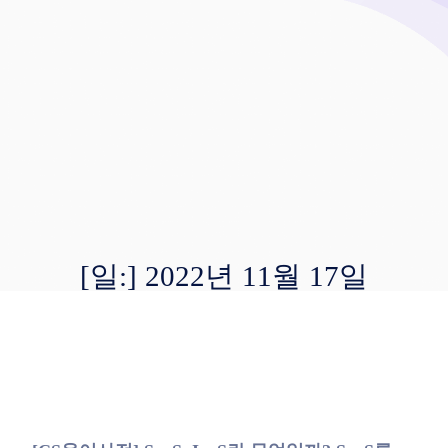
[일:]
2022년 11월 17일