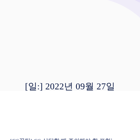
[일:]
2022년 09월 27일