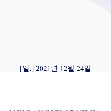
[일:]
2021년 12월 24일